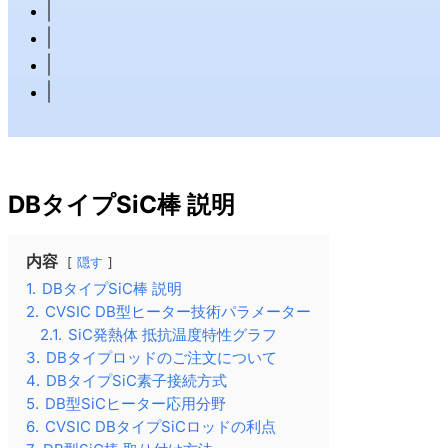
DBタイプSiC棒 説明
内容
隠す
1.
DBタイプSiC棒 説明
2.
CVSIC DB型ヒーター技術パラメーター
2.1.
SiC発熱体 抵抗温度特性グラフ
3.
DBタイプロッドのご注文について
4.
DBタイプSiC素子接続方式
5.
DB型SiCヒーター応用分野
6.
CVSIC DBタイプSiCロッドの利点