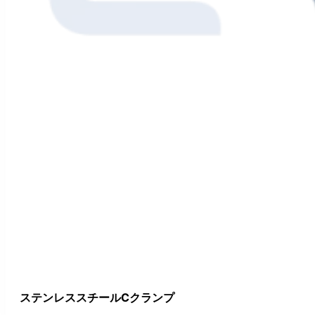
ステンレススチールCクランプ