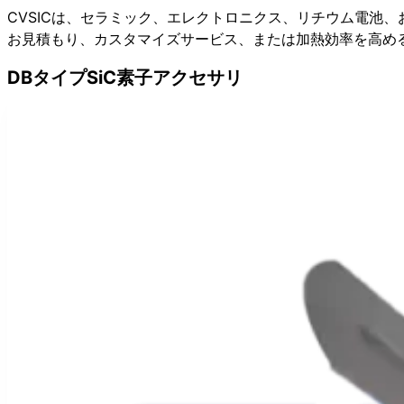
CVSICは、セラミック、エレクトロニクス、リチウム電池
お見積もり、カスタマイズサービス、または加熱効率を高め
DBタイプSiC素子アクセサリ