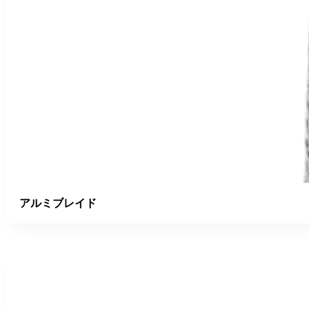
アルミブレイド