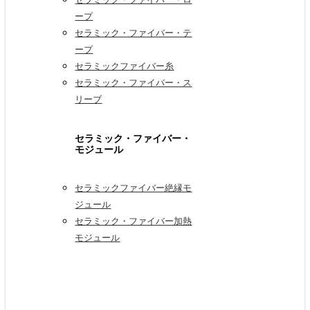
ープ
セラミック・ファイバー・テ
ープ
セラミックファイバー糸
セラミック・ファイバー・ス
リーブ
セラミック・ファイバー・
モジュール
セラミックファイバー絶縁モ
ジュール
セラミック・ファイバー加熱
モジュール