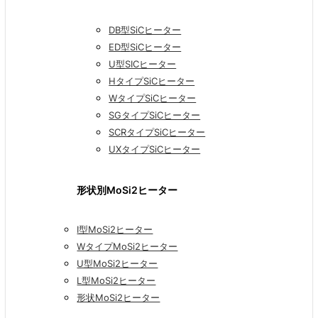
DB型SiCヒーター
ED型SiCヒーター
U型SICヒーター
HタイプSiCヒーター
WタイプSiCヒーター
SGタイプSiCヒーター
SCRタイプSiCヒーター
UXタイプSiCヒーター
形状別MoSi2ヒーター
I型MoSi2ヒーター
WタイプMoSi2ヒーター
U型MoSi2ヒーター
L型MoSi2ヒーター
形状MoSi2ヒーター