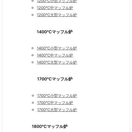
1200℃小型マッフル炉
1200℃中マッフル炉
1200℃大型マッフル炉
1400℃マッフル炉
1400℃小型マッフル炉
1400℃中マッフル炉
1400℃大型マッフル炉
1700℃マッフル炉
1700℃小型マッフル炉
1700℃中マッフル炉
1700℃大型マッフル炉
1800℃マッフル炉