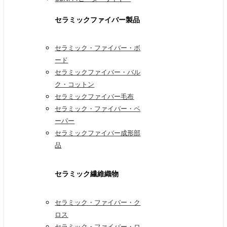
セラミックファイバー製品
セラミック・ファイバー・ボ
ード
セラミックファイバー・バル
ク・コットン
セラミックファイバー毛布
セラミック・ファイバー・ペ
ーパー
セラミックファイバー成形部
品
セラミック繊維織物
セラミック・ファイバー・ク
ロス
セラミック・ファイバー・ロ