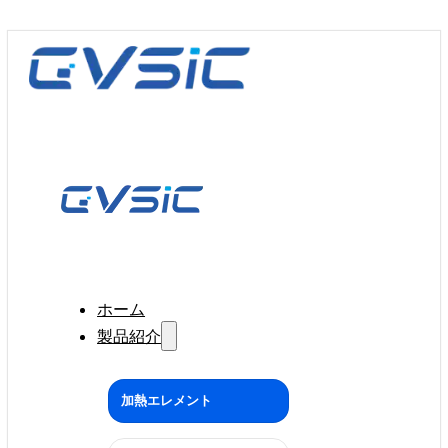
ホーム
製品紹介
加熱エレメント