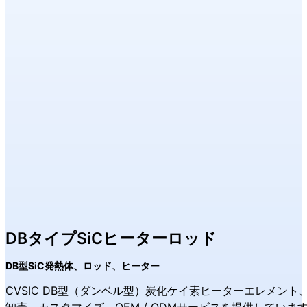
DBタイプSiCヒーターロッド
DB型SiC発熱体、ロッド、ヒーター
CVSIC DB型（ダンベル型）炭化ケイ素ヒーターエレメン