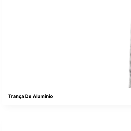
Trança De Alumínio