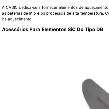
A CVSIC dedica-se a fornecer elementos de aquecimento de
as baterias de lítio e os processos de alta temperatura.
de aquecimento!
Acessórios Para Elementos SiC Do Tipo DB