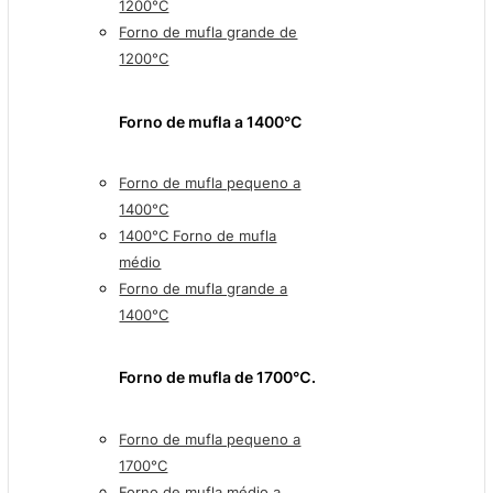
1200°C
Forno de mufla grande de
1200°C
Forno de mufla a 1400°C
Forno de mufla pequeno a
1400°C
1400°C Forno de mufla
médio
Forno de mufla grande a
1400°C
Forno de mufla de 1700℃.
Forno de mufla pequeno a
1700°C
Forno de mufla médio a