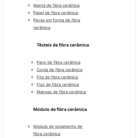
Manta de fibra cerâmica
Papel de fibra cerâmica
Peças em forma de fibra
cerâmica
Têxteis de fibra cerâmica
Pano de fibra cerâmica
Corda de fibra cerâmica
Fita de fibra cerâmica
Fios de fibra cerâmica
Mangas de fibra cerâmica
Módulo de fibra cerâmica
Módulo de isolamento de
fibra cerâmica