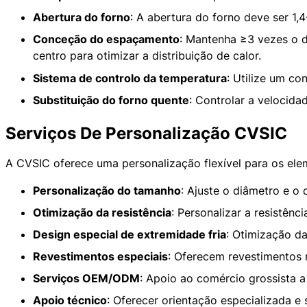
Abertura do forno
: A abertura do forno deve ser 1,4
Conceção do espaçamento
: Mantenha ≥3 vezes o d
centro para otimizar a distribuição de calor.
Sistema de controlo da temperatura
: Utilize um co
Substituição do forno quente
: Controlar a velocida
Serviços De Personalização CVSIC
A CVSIC oferece uma personalização flexível para os ele
Personalização do tamanho
: Ajuste o diâmetro e o
Otimização da resistência
: Personalizar a resistên
Design especial de extremidade fria
: Otimização da
Revestimentos especiais
: Oferecem revestimentos 
Serviços OEM/ODM
: Apoio ao comércio grossista a
Apoio técnico
: Oferecer orientação especializada e