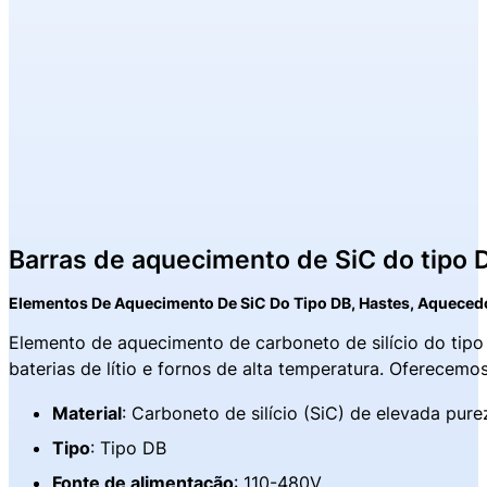
Barras de aquecimento de SiC do tipo 
Elementos De Aquecimento De SiC Do Tipo DB, Hastes, Aqueced
Elemento de aquecimento de carboneto de silício do tipo C
baterias de lítio e fornos de alta temperatura. Oferecem
Material
: Carboneto de silício (SiC) de elevada pur
Tipo
: Tipo DB
Fonte de alimentação
: 110-480V