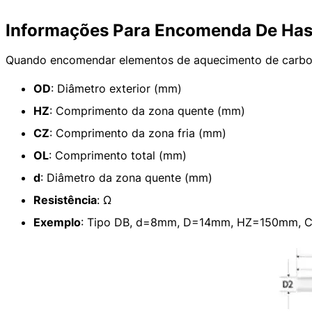
Informações Para Encomenda De Has
Quando encomendar elementos de aquecimento de carbonet
OD
: Diâmetro exterior (mm)
HZ
: Comprimento da zona quente (mm)
CZ
: Comprimento da zona fria (mm)
OL
: Comprimento total (mm)
d
: Diâmetro da zona quente (mm)
Resistência
: Ω
Exemplo
: Tipo DB, d=8mm, D=14mm, HZ=150mm, C