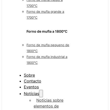
1700°C
Forno de mufla grande a
1700°C
Forno de mufla a 1800°C
Forno de mufla pequeno de
1800°C
Forno de mufla industrial a
1800°C
Sobre
Contacto
Eventos
Notícias
Notícias sobre
elementos de