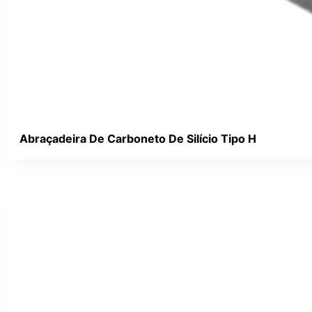
Abraçadeira De Carboneto De Silício Tipo H