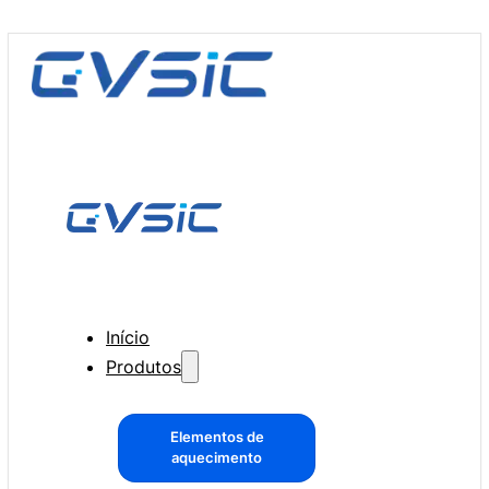
Início
Produtos
Elementos de
aquecimento