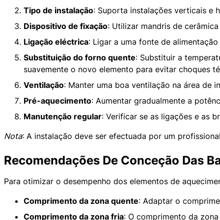
Tipo de instalação
: Suporta instalações verticais e 
Dispositivo de fixação
: Utilizar mandris de cerâmica
Ligação eléctrica
: Ligar a uma fonte de alimentaçã
Substituição do forno quente
: Substituir a temper
suavemente o novo elemento para evitar choques té
Ventilação
: Manter uma boa ventilação na área de i
Pré-aquecimento
: Aumentar gradualmente a potênci
Manutenção regular
: Verificar se as ligações e as 
Nota
: A instalação deve ser efectuada por um profission
Recomendações De Conceção Das Bar
Para otimizar o desempenho dos elementos de aquecimento
Comprimento da zona quente
: Adaptar o comprimen
Comprimento da zona fria
: O comprimento da zona 