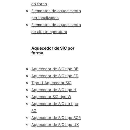
do forno
Elementos de aquecimento
personalizados
Elementos de aquecimento
de alta temperatura
Aquecedor de SiC por
forma
Aquecedor de SiC tipo DB
Aquecedor de SiC tipo ED
Tipo U Aquecedor SIC
Aquecedor de SiC tipo H
Aquecedor SiC tipo W
Aquecedor de SiC do tipo
SG
Aquecedor de SiC tipo SCR
Aquecedor de SiC tipo UX