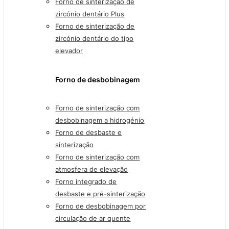
Forno de sinterização de
zircónio dentário Plus
Forno de sinterização de
zircónio dentário do tipo
elevador
Forno de desbobinagem
Forno de sinterização com
desbobinagem a hidrogénio
Forno de desbaste e
sinterização
Forno de sinterização com
atmosfera de elevação
Forno integrado de
desbaste e pré-sinterização
Forno de desbobinagem por
circulação de ar quente