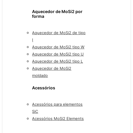
Aquecedor de MoSi2 por
forma
Aquecedor de MoSi2 de tipo
I
Aquecedor de MoSi2 tipo W
Aquecedor de MoSi2 tipo U
Aquecedor de MoSi2 tipo L
Aquecedor de MoSi2
moldado
Acessórios
Acessórios para elementos
SiC
Acessórios MoSi2 Elements