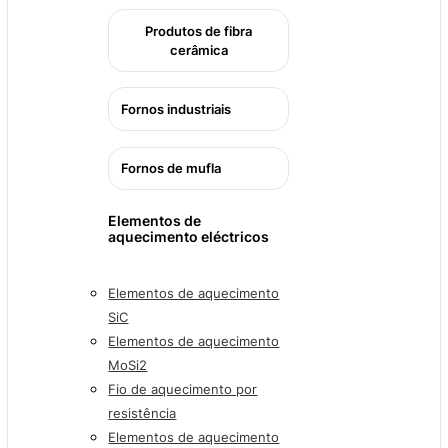
Produtos de fibra
cerâmica
Fornos industriais
Fornos de mufla
Elementos de
aquecimento eléctricos
Elementos de aquecimento
SiC
Elementos de aquecimento
MoSi2
Fio de aquecimento por
resistência
Elementos de aquecimento