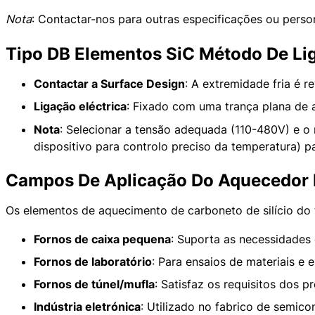
Nota
: Contactar-nos para outras especificações ou perso
Tipo DB Elementos SiC Método De Li
Contactar a Surface Design
: A extremidade fria é r
Ligação eléctrica
: Fixado com uma trança plana de 
Nota
: Selecionar a tensão adequada (110-480V) e o
dispositivo para controlo preciso da temperatura) par
Campos De Aplicação Do Aquecedor 
Os elementos de aquecimento de carboneto de silício do
Fornos de caixa pequena
: Suporta as necessidades 
Fornos de laboratório
: Para ensaios de materiais e 
Fornos de túnel/mufla
: Satisfaz os requisitos dos 
Indústria eletrónica
: Utilizado no fabrico de semic