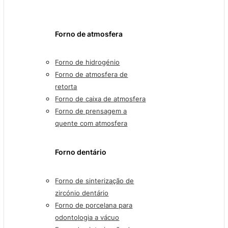
Forno de atmosfera
Forno de hidrogénio
Forno de atmosfera de
retorta
Forno de caixa de atmosfera
Forno de prensagem a
quente com atmosfera
Forno dentário
Forno de sinterização de
zircónio dentário
Forno de porcelana para
odontologia a vácuo