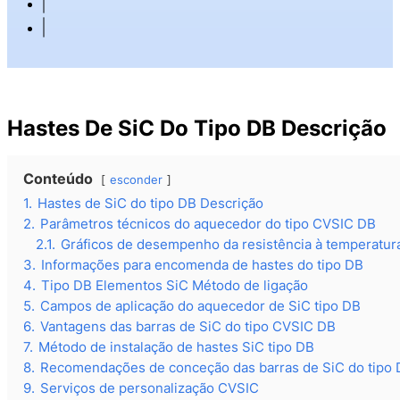
Hastes De SiC Do Tipo DB Descrição
Conteúdo
esconder
1.
Hastes de SiC do tipo DB Descrição
2.
Parâmetros técnicos do aquecedor do tipo CVSIC DB
2.1.
Gráficos de desempenho da resistência à temperatu
3.
Informações para encomenda de hastes do tipo DB
4.
Tipo DB Elementos SiC Método de ligação
5.
Campos de aplicação do aquecedor de SiC tipo DB
6.
Vantagens das barras de SiC do tipo CVSIC DB
7.
Método de instalação de hastes SiC tipo DB
8.
Recomendações de conceção das barras de SiC do tipo
9.
Serviços de personalização CVSIC