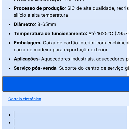
Processo de produção
: SiC de alta qualidade, recri
silício a alta temperatura
Diâmetro
: 8-65mm
Temperatura de funcionamento
: Até 1625°C (2957
Embalagem
: Caixa de cartão interior com enchime
caixa de madeira para exportação exterior
Aplicações
: Aquecedores industriais, aquecedores p
Serviço pós-venda
: Suporte do centro de serviço g
Correio eletrónico