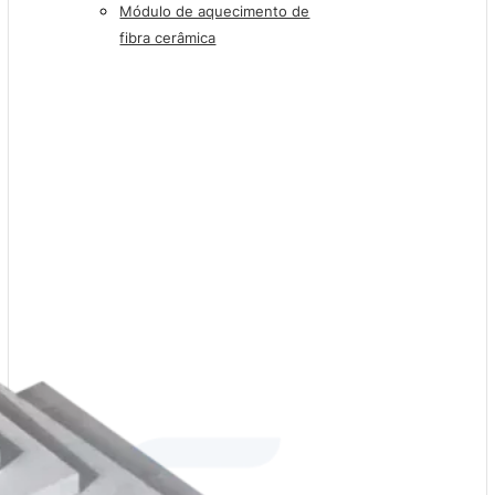
Módulo de aquecimento de
fibra cerâmica