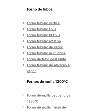
Forno de tubos
Forno tubular vertical
Forno tubular CVD
Forno tubular PECVD
Forno tubular rotativo
Forno tubular de vácuo
Forno tubular multi-zona
Forno de tubo deslizante
Forno tubular de ativação a
vapor
Fornos de mufla 1200℃
Forno de mufla pequeno de
1200°C
Forno de mufla médio de