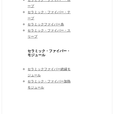
ープ
セラミック・ファイバー・テ
ープ
セラミックファイバー糸
セラミック・ファイバー・ス
リーブ
セラミック・ファイバー・
モジュール
セラミックファイバー絶縁モ
ジュール
セラミック・ファイバー加熱
モジュール