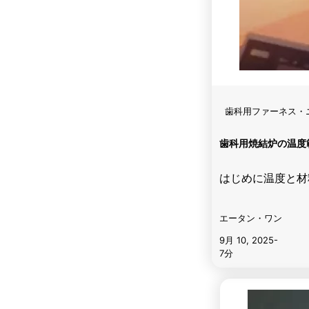
歯科用ファーネス・
歯科用焼結炉の温度
はじめに温度と材
エータン・ワン
9月 10, 2025
-
7分