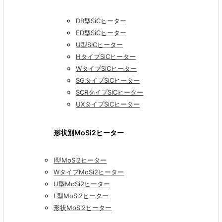
DB型SiCヒーター
ED型SiCヒーター
U型SICヒーター
HタイプSiCヒーター
WタイプSiCヒーター
SGタイプSiCヒーター
SCRタイプSiCヒーター
UXタイプSiCヒーター
形状別MoSi2ヒーター
I型MoSi2ヒーター
WタイプMoSi2ヒーター
U型MoSi2ヒーター
L型MoSi2ヒーター
形状MoSi2ヒーター