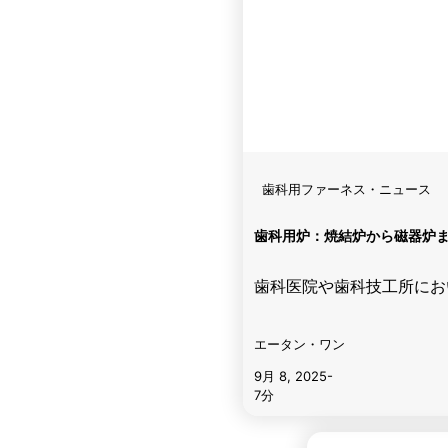
歯科用ファーネス・ニュース
歯科用炉：焼結炉から磁器炉
歯科医院や歯科技工所にお
エータン・ワン
9月 8, 2025
-
7分