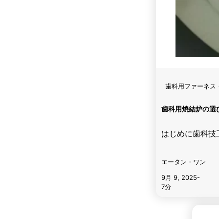
歯科用ファーネス
歯科用焼結炉の選
はじめに歯科技
エータン・ワン
9月 9, 2025
-
7分