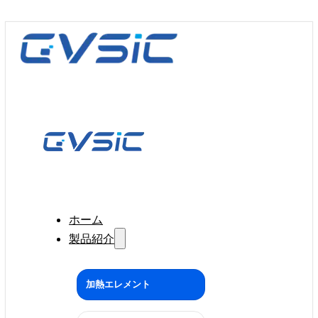
ホーム
製品紹介
加熱エレメント