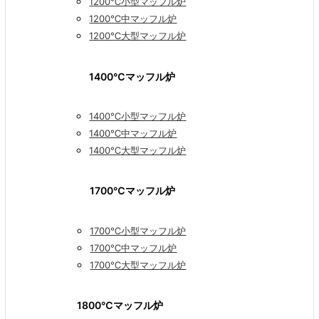
1200℃小型マッフル炉
1200℃中マッフル炉
1200℃大型マッフル炉
1400℃マッフル炉
1400℃小型マッフル炉
1400℃中マッフル炉
1400℃大型マッフル炉
1700℃マッフル炉
1700℃小型マッフル炉
1700℃中マッフル炉
1700℃大型マッフル炉
1800℃マッフル炉