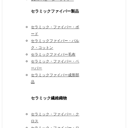
セラミックファイバー製品
セラミック・ファイバー・ボ
ード
セラミックファイバー・バル
ク・コットン
セラミックファイバー毛布
セラミック・ファイバー・ペ
ーパー
セラミックファイバー成形部
品
セラミック繊維織物
セラミック・ファイバー・ク
ロス
セラミック・ファイバー・ロ