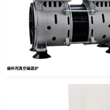
歯科用真空磁器炉