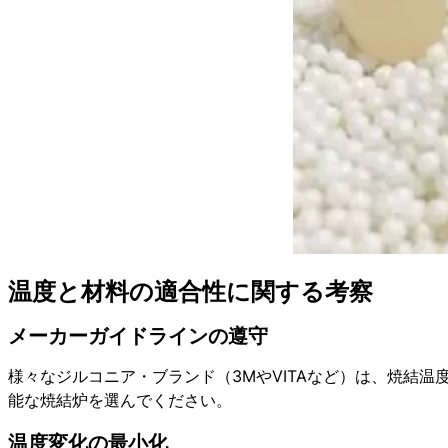
温度と材料の適合性に関する考察
メーカーガイドラインの遵守
様々なジルコニア・ブランド（3MやVITAなど）は、焼結
能な焼結炉を選んでください。
温度変化の最小化