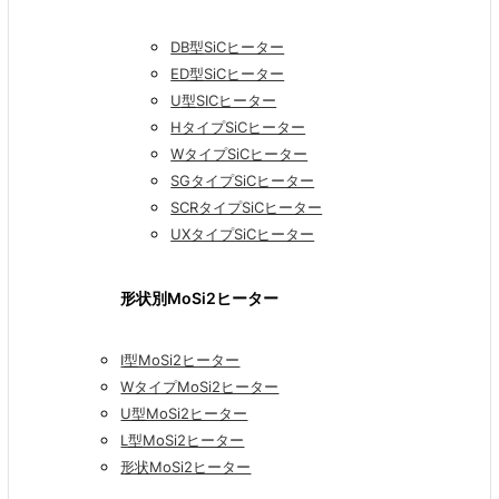
DB型SiCヒーター
ED型SiCヒーター
U型SICヒーター
HタイプSiCヒーター
WタイプSiCヒーター
SGタイプSiCヒーター
SCRタイプSiCヒーター
UXタイプSiCヒーター
形状別MoSi2ヒーター
I型MoSi2ヒーター
WタイプMoSi2ヒーター
U型MoSi2ヒーター
L型MoSi2ヒーター
形状MoSi2ヒーター