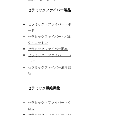
セラミックファイバー製品
セラミック・ファイバー・ボ
ード
セラミックファイバー・バル
ク・コットン
セラミックファイバー毛布
セラミック・ファイバー・ペ
ーパー
セラミックファイバー成形部
品
セラミック繊維織物
セラミック・ファイバー・ク
ロス
セラミック・ファイバー・ロ