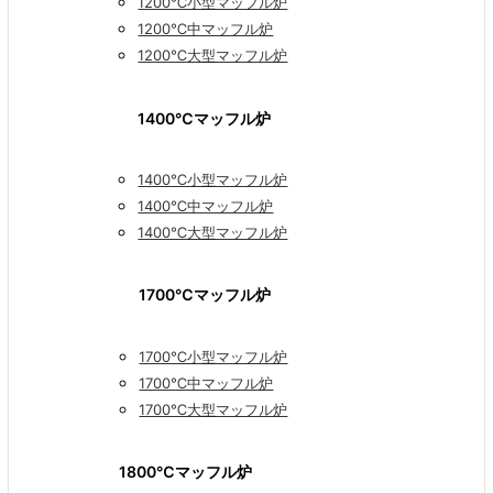
1200℃小型マッフル炉
1200℃中マッフル炉
1200℃大型マッフル炉
1400℃マッフル炉
1400℃小型マッフル炉
1400℃中マッフル炉
1400℃大型マッフル炉
1700℃マッフル炉
1700℃小型マッフル炉
1700℃中マッフル炉
1700℃大型マッフル炉
1800℃マッフル炉