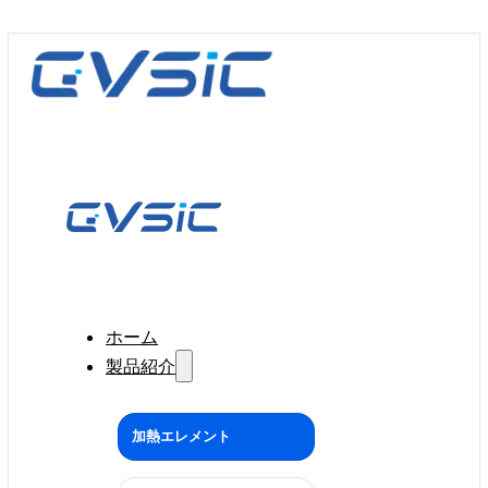
ホーム
製品紹介
加熱エレメント