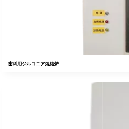
歯科用ジルコニア焼結炉