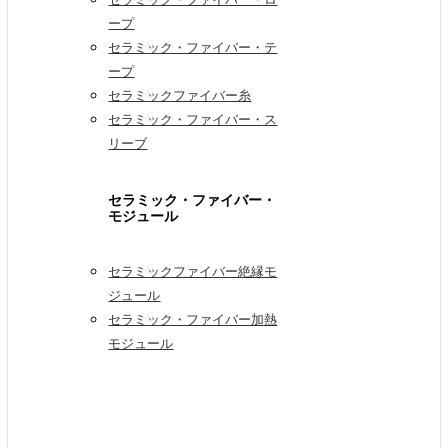
ープ
セラミック・ファイバー・テ
ープ
セラミックファイバー糸
セラミック・ファイバー・ス
リーブ
セラミック・ファイバー・
モジュール
セラミックファイバー絶縁モ
ジュール
セラミック・ファイバー加熱
モジュール