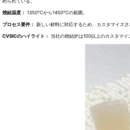
められている。
焼結温度：
1350℃から1450℃の範囲。
プロセス要件：
新しい材料に対応するため、カスタマイズさ
CVSICのハイライト：
当社の焼結炉は100以上のカスタマ