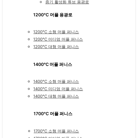
증기 활성화 튜브 용광로
1200℃ 머플 용광로
1200°C 소형 머플 퍼니스
1200°C 미디엄 머플 퍼니스
1200°C 대형 머플 퍼니스
1400°C 머플 퍼니스
1400°C 소형 머플 퍼니스
1400°C 미디엄 머플 퍼니스
1400°C 대형 머플 퍼니스
1700℃ 머플 퍼니스
1700°C 소형 머플 퍼니스