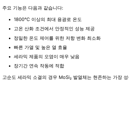
주요 기능은 다음과 같습니다:
1800°C 이상의 최대 용광로 온도
고온 산화 조건에서 안정적인 성능 제공
정밀한 온도 제어를 위한 저항 변화 최소화
빠른 가열 및 높은 열 효율
세라믹 제품의 오염이 매우 낮음
장기간 연속 작동에 적합
고순도 세라믹 소결의 경우 MoSi₂ 발열체는 현존하는 가장 