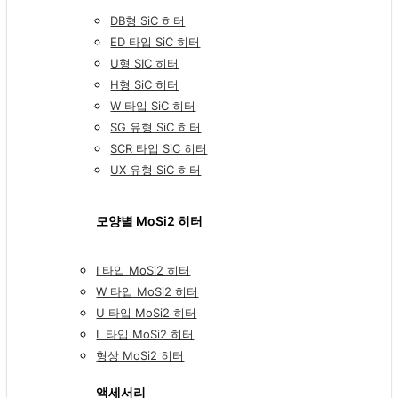
DB형 SiC 히터
ED 타입 SiC 히터
U형 SIC 히터
H형 SiC 히터
W 타입 SiC 히터
SG 유형 SiC 히터
SCR 타입 SiC 히터
UX 유형 SiC 히터
모양별 MoSi2 히터
I 타입 MoSi2 히터
W 타입 MoSi2 히터
U 타입 MoSi2 히터
L 타입 MoSi2 히터
형상 MoSi2 히터
액세서리