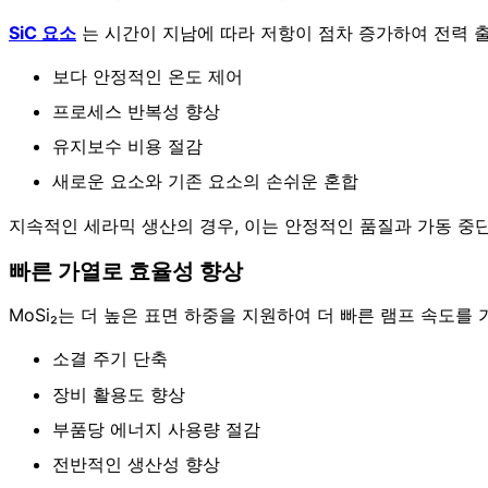
SiC 요소
는 시간이 지남에 따라 저항이 점차 증가하여 전력 출력
보다 안정적인 온도 제어
프로세스 반복성 향상
유지보수 비용 절감
새로운 요소와 기존 요소의 손쉬운 혼합
지속적인 세라믹 생산의 경우, 이는 안정적인 품질과 가동 중
빠른 가열로 효율성 향상
MoSi₂는 더 높은 표면 하중을 지원하여 더 빠른 램프 속도를
소결 주기 단축
장비 활용도 향상
부품당 에너지 사용량 절감
전반적인 생산성 향상