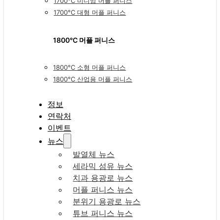
1700°C 미디엄 머플 퍼니스
1700°C 대형 머플 퍼니스
1800°C 머플 퍼니스
1800°C 소형 머플 퍼니스
1800°C 산업용 머플 퍼니스
정보
연락처
이벤트
뉴스
발열체 뉴스
세라믹 섬유 뉴스
치과 용광로 뉴스
머플 퍼니스 뉴스
분위기 용광로 뉴스
튜브 퍼니스 뉴스