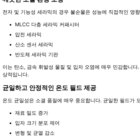
전자 및 기능성 세라믹의 경우 불순물은 성능에 직접적인 영향
MLCC 다층 세라믹 커패시터
압전 세라믹
산소 센서 세라믹
반도체 세라믹 기판
이는 탄소, 금속 휘발성 물질 및 입자 오염에 매우 민감합니다.
상적입니다.
균일하고 안정적인 온도 필드 제공
온도 균일성은 소결 품질에 매우 중요합니다. 균일한 필드가 
재료 밀도 증가
입자 크기 분포 제어
변형 및 균열 감소