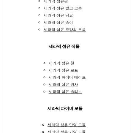
세라믹 섬유판
세라믹 섬유 벌크 코튼
세라믹 섬유 담요
세라믹 섬유 종이
세라믹 섬유 모양의 부품
세라믹 섬유 직물
세라믹 섬유 천
세라믹 섬유 로프
세라믹 파이버 테이프
세라믹 섬유 원사
세라믹 섬유 슬리브
세라믹 파이버 모듈
세라믹 섬유 단열 모듈
세라믹 섬유 가열 모듈