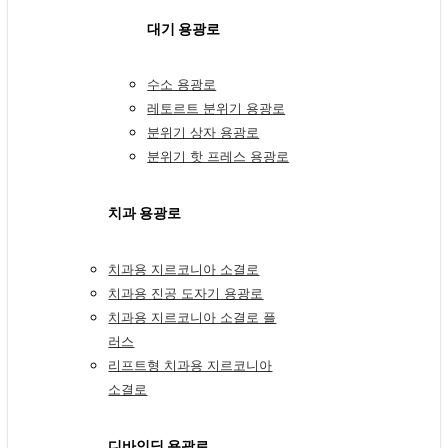
대기 용광로
수소 용광로
레토르트 분위기 용광로
분위기 상자 용광로
분위기 핫 프레스 용광로
치과 용광로
치과용 지르코니아 소결로
치과용 진공 도자기 용광로
치과용 지르코니아 소결로 플
러스
리프트형 치과용 지르코니아
소결로
디바인딩 용광로