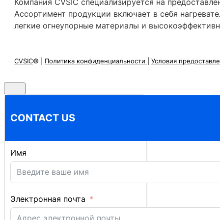
Компания CVSIC специализируется на предоставле
Ассортимент продукции включает в себя нагревате
легкие огнеупорные материалы и высокоэффективн
CVSIC
© |
Политика конфиденциальности
|
Условия предоставле
CONTACT US
Имя
Электронная почта