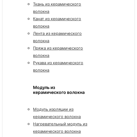
Ткань из керамического
волокна
Канат из керамического
волокна
Лента из керамического
волокна
Пряжа из керамического
волокна
Рукава из керамического
волокна
Модуль из
керамического волокна
Модуль изоляции из
керамического волокна
Нагревательный модуль из
керамического волокна