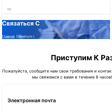
Связаться С
Главная
Связаться с
Приступим К Ра
Пожалуйста, сообщите нам свои требования и контак
мы свяжемся с вами в течение 8 часов!
Электронная почта