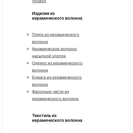
провод
Изделия из
керамического волокна
Плита из керамического
волокна
Керамическое волокно
насыпной хлопок
Одеяло из керамического
волокна
Бумага из керамического
волокна
Фасонные части из
керамического волокна
Текстиль из
керамического волокна