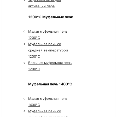
активации пара
1200℃ Муфельные печи
Малая муфельная печь
1200°C
Муфельная печь со
средней температурой
1200°C
Большая муфельная печь
1200°C
Муфельная печь 1400°C
Малая муфельная печь
1400°C
Муфельная печь со