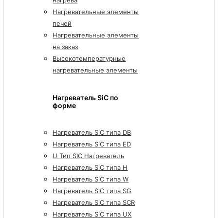
Нагревательные элементы
печей
Нагревательные элементы
на заказ
Высокотемпературные
нагревательные элементы
Нагреватель SiC по
форме
Нагреватель SiC типа DB
Нагреватель SiC типа ED
U Тип SIC Нагреватель
Нагреватель SiC типа H
Нагреватель SiC типа W
Нагреватель SiC типа SG
Нагреватель SiC типа SCR
Нагреватель SiC типа UX