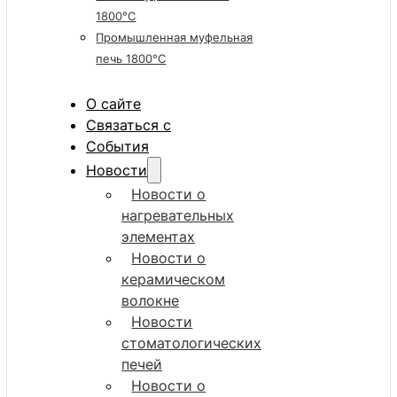
1800°C
Промышленная муфельная
печь 1800°C
О сайте
Связаться с
События
Новости
Новости о
нагревательных
элементах
Новости о
керамическом
волокне
Новости
стоматологических
печей
Новости о