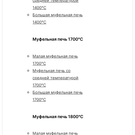
средней температурой
1400°C
Большая муфельная печь
1400°C
Муфельная печь 1700℃
Малая муфельная печь
1700°C
Муфельная печь со
средней температурой
1700°C
Большая муфельная печь
1700°C
Муфельная печь 1800°C
Малая муфельная печь