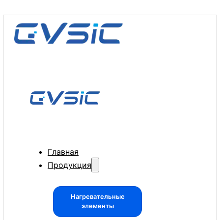
Главная
Продукция
Нагревательные
элементы