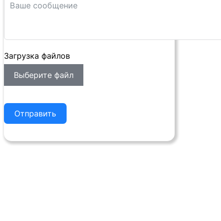
Загрузка файлов
Выберите файл
Отправить