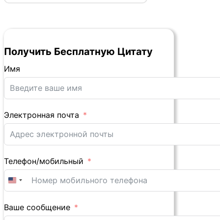
Получить Бесплатную Цитату
Имя
Электронная почта
Телефон/мобильный
United
States
+1
Ваше сообщение