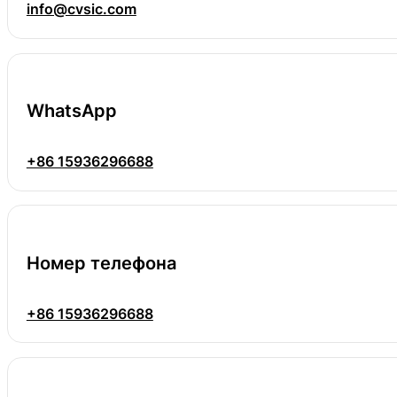
info@cvsic.com
WhatsApp
+86 15936296688
Номер телефона
+86 15936296688