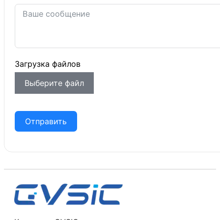
Загрузка файлов
Выберите файл
Отправить