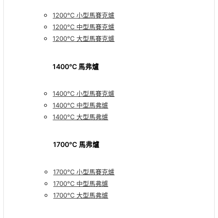
1200°C 小型馬賽克爐
1200°C 中型馬賽克爐
1200°C 大型馬賽克爐
1400°C 馬弗爐
1400°C 小型馬賽克爐
1400°C 中型馬弗爐
1400°C 大型馬弗爐
1700℃ 馬弗爐
1700°C 小型馬賽克爐
1700°C 中型馬弗爐
1700°C 大型馬弗爐