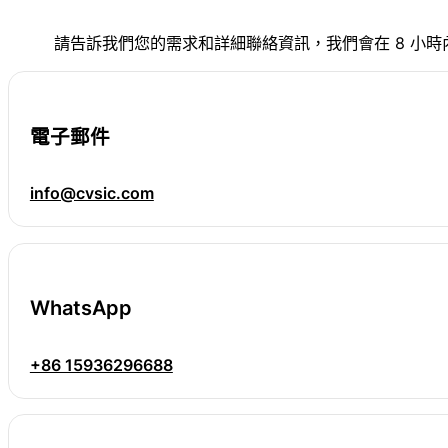
請告訴我們您的需求和詳細聯絡資訊，我們會在 8 小時
電子郵件
info@cvsic.com
WhatsApp
+86 15936296688