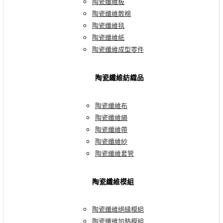
陶瓷纖維板
陶瓷纖維散棉
陶瓷纖維毯
陶瓷纖維紙
陶瓷纖維成型零件
陶瓷纖維紡織品
陶瓷纖維布
陶瓷纖維繩
陶瓷纖維帶
陶瓷纖維紗
陶瓷纖維套管
陶瓷纖維模組
陶瓷纖維絕緣模組
陶瓷纖維加熱模組