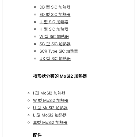
DB 型 SiC 加熱器
ED 型 SiC 加熱器
U 型 SIC 加熱器
H 型 SiC 加熱器
W 型 SiC 加熱器
SG 型 SiC 加熱器
SCR Type SiC 加熱器
UX 型 SiC 加熱器
按形狀分類的 MoSi2 加熱器
I 型 MoSi2 加熱器
W 型 MoSi2 加熱器
U 型 MoSi2 加熱器
L 型 MoSi2 加熱器
異型 MoSi2 加熱器
配件