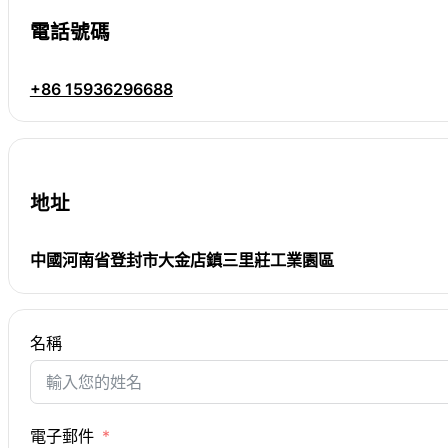
電話號碼
+86 15936296688
地址
中國河南省登封市大金店鎮三里莊工業園區
名稱
電子郵件