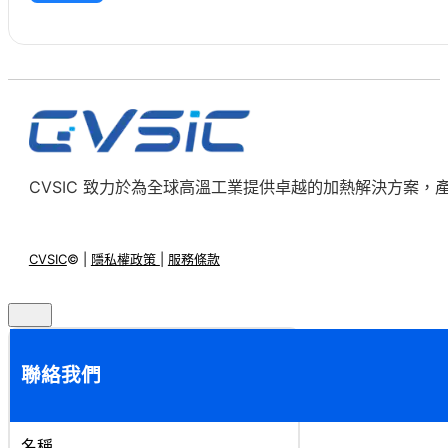
CVSIC 致力於為全球高溫工業提供卓越的加熱解決方案
CVSIC
© |
隱私權政策
|
服務條款
聯絡我們
名稱