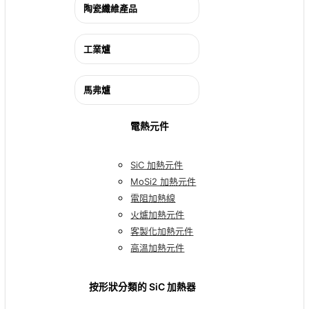
陶瓷纖維產品
工業爐
馬弗爐
電熱元件
SiC 加熱元件
MoSi2 加熱元件
電阻加熱線
火爐加熱元件
客製化加熱元件
高溫加熱元件
按形狀分類的 SiC 加熱器