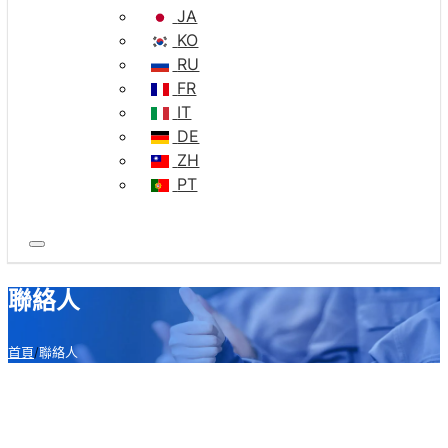
JA
KO
RU
FR
IT
DE
ZH
PT
聯絡人
首頁
聯絡人