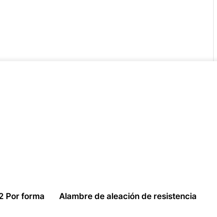
2 Por forma
Alambre de aleación de resistencia