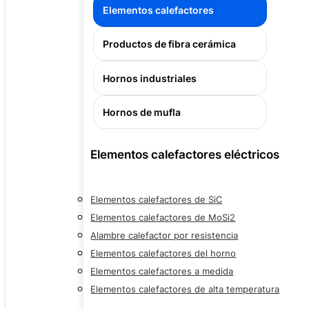
Elementos calefactores
Productos de fibra cerámica
Hornos industriales
Hornos de mufla
Elementos calefactores eléctricos
Elementos calefactores de SiC
Elementos calefactores de MoSi2
Alambre calefactor por resistencia
Elementos calefactores del horno
Elementos calefactores a medida
Elementos calefactores de alta temperatura