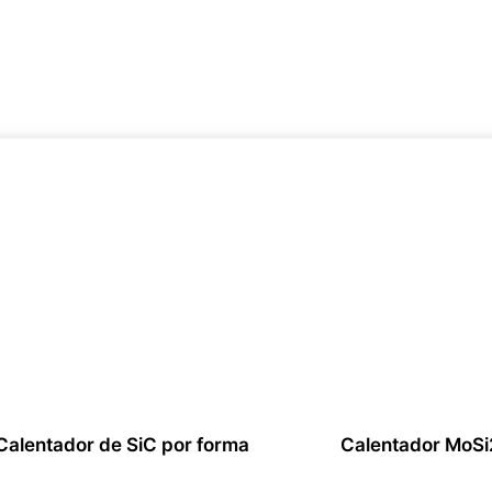
Calentador de SiC por forma
Calentador MoSi