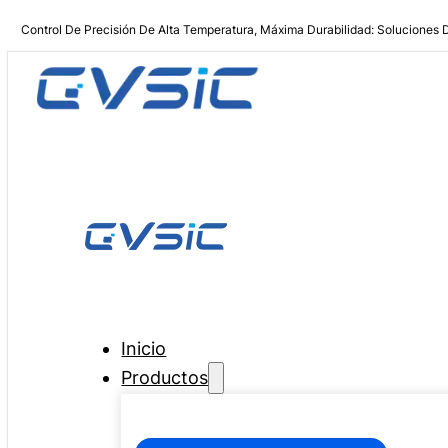
Control De Precisión De Alta Temperatura, Máxima Durabilidad: Soluciones 
Inicio
Productos