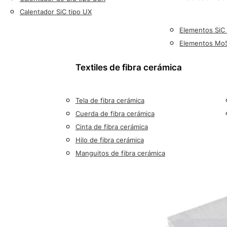
Calentador SiC tipo UX
Elementos SiC
Elementos MoS
a
Textiles de fibra cerámica
Tela de fibra cerámica
Cuerda de fibra cerámica
Cinta de fibra cerámica
Hilo de fibra cerámica
Manguitos de fibra cerámica