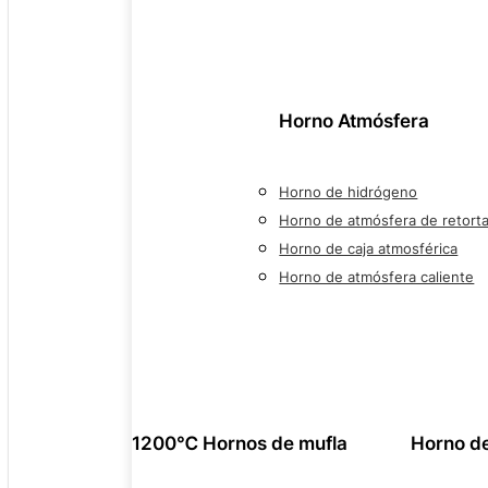
Horno Atmósfera
Horno de hidrógeno
Horno de atmósfera de retort
Horno de caja atmosférica
Horno de atmósfera caliente
1200℃ Hornos de mufla
Horno d