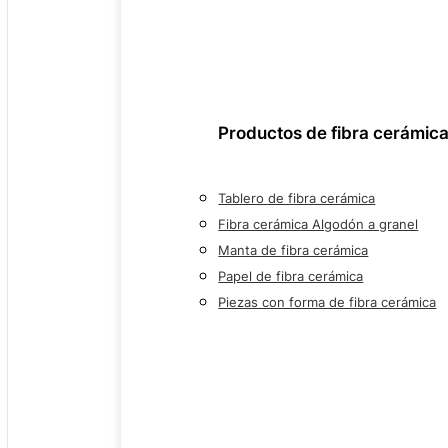
Productos de fibra cerámic
Tablero de fibra cerámica
Fibra cerámica Algodón a granel
Manta de fibra cerámica
Papel de fibra cerámica
Piezas con forma de fibra cerámica