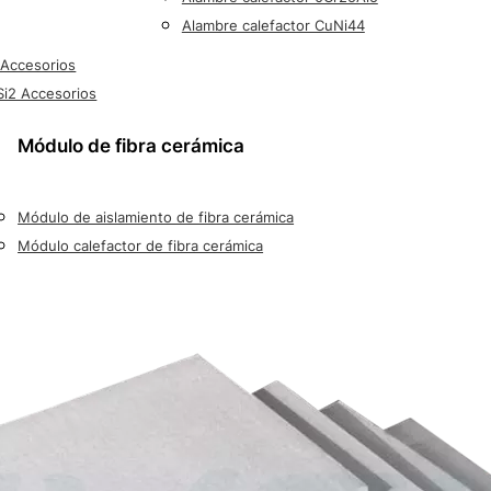
Alambre calefactor CuNi44
 Accesorios
i2 Accesorios
Módulo de fibra cerámica
Módulo de aislamiento de fibra cerámica
Módulo calefactor de fibra cerámica