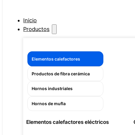
Inicio
Productos
Elementos calefactores
Productos de fibra cerámica
Hornos industriales
Hornos de mufla
Elementos calefactores eléctricos