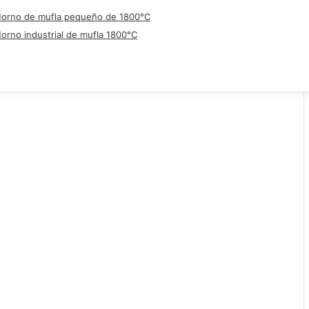
orno de mufla pequeño de 1800°C
orno industrial de mufla 1800°C