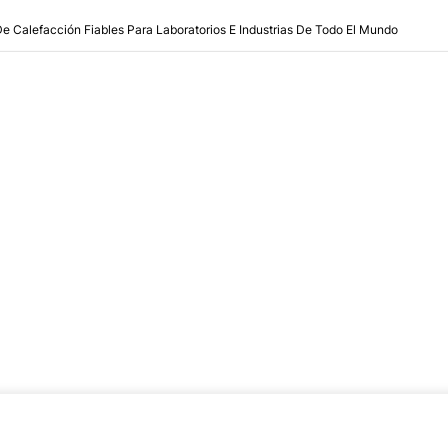
De Calefacción Fiables Para Laboratorios E Industrias De Todo El Mundo