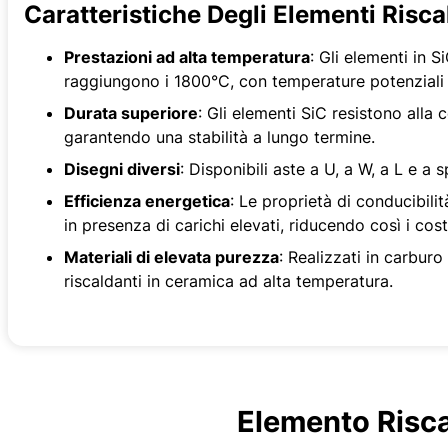
Caratteristiche Degli Elementi Risc
Prestazioni ad alta temperatura
: Gli elementi in
raggiungono i 1800°C, con temperature potenziali 
Durata superiore
: Gli elementi SiC resistono alla
garantendo una stabilità a lungo termine.
Disegni diversi
: Disponibili aste a U, a W, a L e a
Efficienza energetica
: Le proprietà di conducibil
in presenza di carichi elevati, riducendo così i cost
Materiali di elevata purezza
: Realizzati in carburo
riscaldanti in ceramica ad alta temperatura.
Elemento Risca