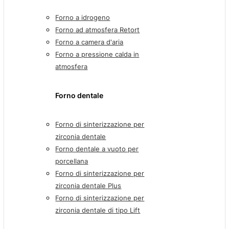
Forno a idrogeno
Forno ad atmosfera Retort
Forno a camera d'aria
Forno a pressione calda in
atmosfera
Forno dentale
Forno di sinterizzazione per
zirconia dentale
Forno dentale a vuoto per
porcellana
Forno di sinterizzazione per
zirconia dentale Plus
Forno di sinterizzazione per
zirconia dentale di tipo Lift