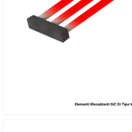
Elementi Riscaldanti SiC Di Tipo