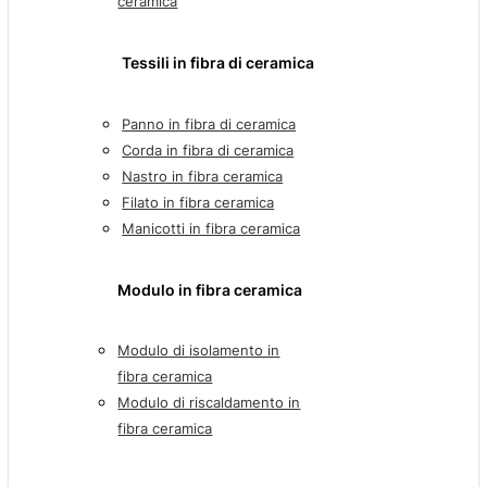
ceramica
Tessili in fibra di ceramica
Panno in fibra di ceramica
Corda in fibra di ceramica
Nastro in fibra ceramica
Filato in fibra ceramica
Manicotti in fibra ceramica
Modulo in fibra ceramica
Modulo di isolamento in
fibra ceramica
Modulo di riscaldamento in
fibra ceramica