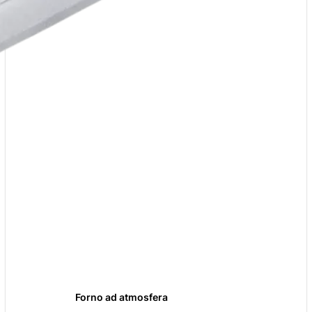
Forno ad atmosfera