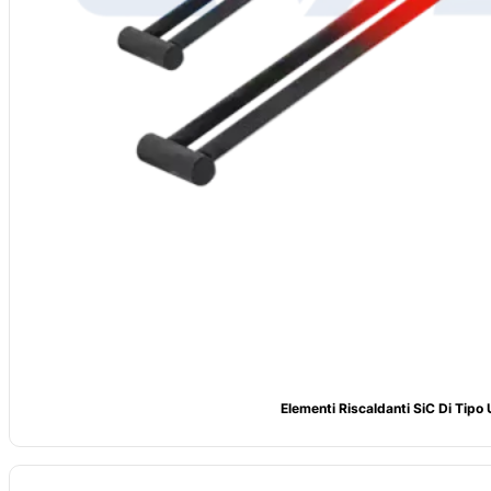
Elementi Riscaldanti SiC Di Tipo 