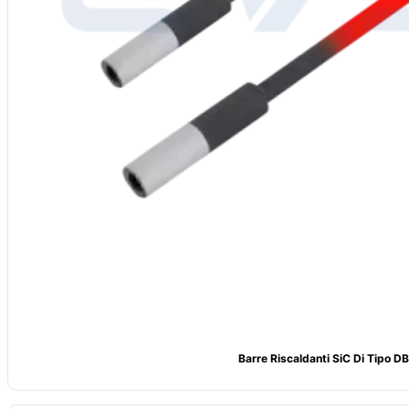
Barre Riscaldanti SiC Di Tipo DB