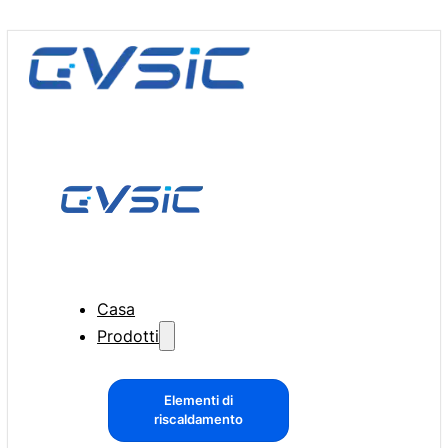
Casa
Prodotti
Elementi di
riscaldamento