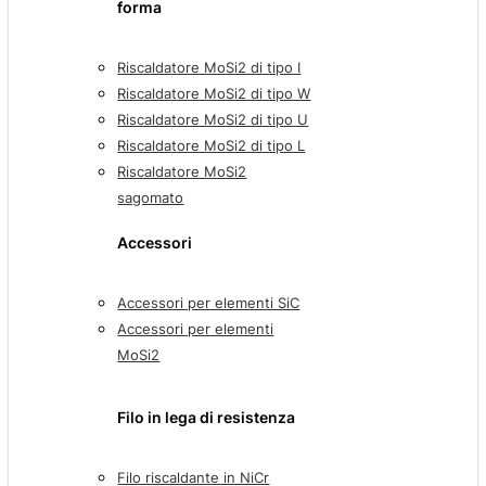
forma
Riscaldatore MoSi2 di tipo I
Riscaldatore MoSi2 di tipo W
Riscaldatore MoSi2 di tipo U
Riscaldatore MoSi2 di tipo L
Riscaldatore MoSi2
sagomato
Accessori
Accessori per elementi SiC
Accessori per elementi
MoSi2
Filo in lega di resistenza
Filo riscaldante in NiCr