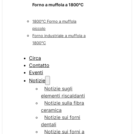
Forno a muffola a 1800°C
1800°C Forno a muffola
piccolo
Forno industriale a muffola a
1800°C
Circa
Contatto
Eventi
Notizie
Notizie sugli
elementi riscaldanti
Notizie sulla fibra
ceramica
Notizie sui forni
dentali
Notizie sui forni a