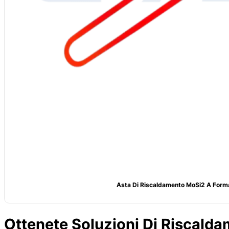
Asta Di Riscaldamento MoSi2 A Form
Ottenete Soluzioni Di Riscald