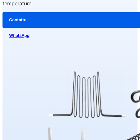
temperatura.
Contatto
WhatsApp