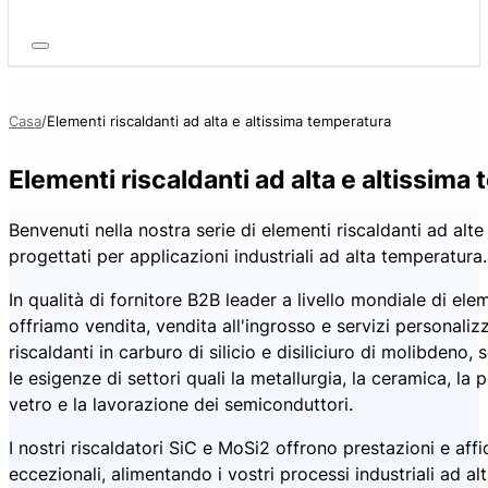
Casa
Elementi riscaldanti ad alta e altissima temperatura
Elementi riscaldanti ad alta e altissima
Benvenuti nella nostra serie di elementi riscaldanti ad alte
progettati per applicazioni industriali ad alta temperatura.
In qualità di fornitore B2B leader a livello mondiale di elem
offriamo vendita, vendita all'ingrosso e servizi personaliz
riscaldanti in carburo di silicio e disiliciuro di molibdeno
le esigenze di settori quali la metallurgia, la ceramica, la
vetro e la lavorazione dei semiconduttori.
I nostri riscaldatori SiC e MoSi2 offrono prestazioni e affi
eccezionali, alimentando i vostri processi industriali ad alt