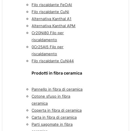
Filo riscaldante FeCrAl
Filo riscaldante CuNi
Alternativa Kanthal A1
Alternativa Kanthal APM
Cr20Ni80 Filo per
riscaldamento
0Cr25Al5 Filo per
riscaldamento
Filo riscaldante CuNi44
Prodotti in fibra ceramica
Pannello in fibra di ceramica
Cotone sfuso in fibra
ceramica
Coperta in fibra di ceramica
Carta in fibra di ceramica
Parti sagomate in fibra