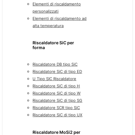
Elementi di riscaldamento
personalizzati
Elementi di riscaldamento ad
alta temperatura
Riscaldatore SiC per
forma
Riscaldatore DB tipo SiC
Riscaldatore SiC di tipo ED
U Tipo SIC Riscaldatore
Riscaldatore SiC di tipo H
Riscaldatore SiC di tipo W
Riscaldatore SiC di tipo SG
Riscaldatore SCR tipo SiC
Riscaldatore SiC di tipo UX
Riscaldatore MoSi2 per