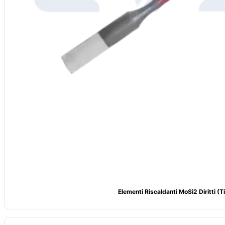
Elementi Riscaldanti MoSi2 Diritti (ti