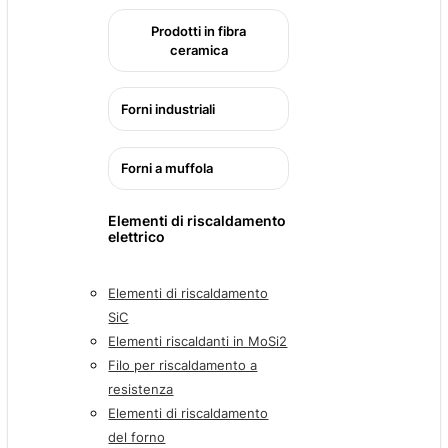
Prodotti in fibra
ceramica
Forni industriali
Forni a muffola
Elementi di riscaldamento
elettrico
Elementi di riscaldamento
SiC
Elementi riscaldanti in MoSi2
Filo per riscaldamento a
resistenza
Elementi di riscaldamento
del forno