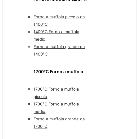
Forno a muffola piccolo da
1400°C
1400°C Forno a muffola
medio
Forno a muffola grande da
1400°C
1700℃ Forno a muffola
1700°C Forno a muffola
piccolo
1700°C Forno a muffola
medio
Forno a muffola grande da
1700°C