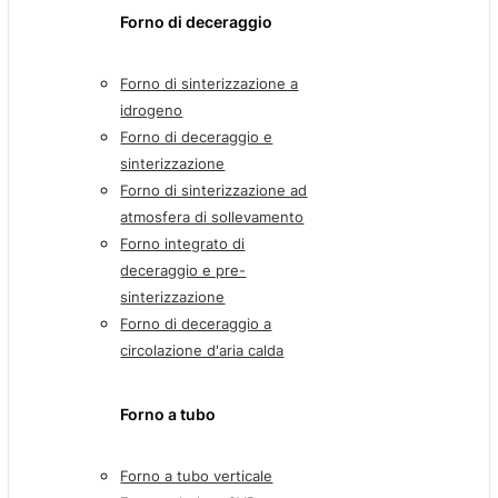
Forno di deceraggio
Forno di sinterizzazione a
idrogeno
Forno di deceraggio e
sinterizzazione
Forno di sinterizzazione ad
atmosfera di sollevamento
Forno integrato di
deceraggio e pre-
sinterizzazione
Forno di deceraggio a
circolazione d'aria calda
Forno a tubo
Forno a tubo verticale