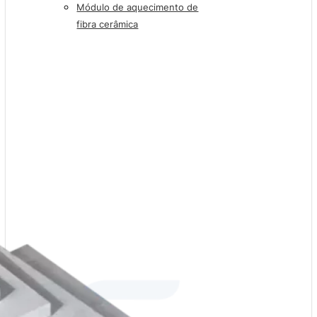
Módulo de aquecimento de
fibra cerâmica