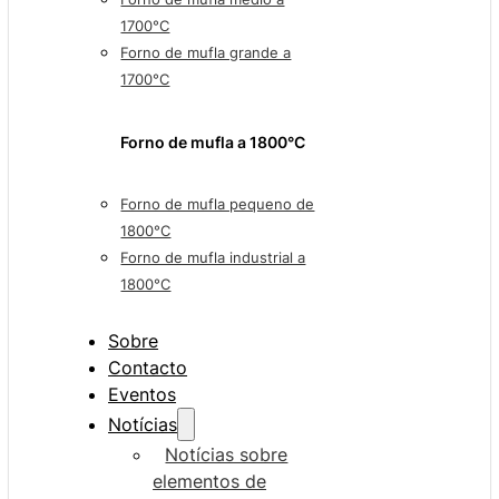
1700°C
Forno de mufla grande a
1700°C
Forno de mufla a 1800°C
Forno de mufla pequeno de
1800°C
Forno de mufla industrial a
1800°C
Sobre
Contacto
Eventos
Notícias
Notícias sobre
elementos de