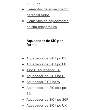
do forno
Elementos de aquecimento
personalizados
Elementos de aquecimento
de alta temperatura
Aquecedor de SiC por
forma
Aquecedor de SiC tipo DB
Aquecedor de SiC tipo ED
Tipo U Aquecedor SIC
Aquecedor de SiC tipo H
Aquecedor SiC tipo W
Aquecedor de SiC do tipo
SG
Aquecedor de SiC tipo SCR
Aquecedor de SiC tipo UX