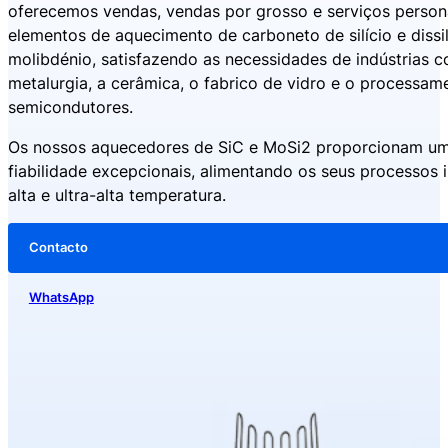
oferecemos vendas, vendas por grosso e serviços person
elementos de aquecimento de carboneto de silício e dissi
molibdénio, satisfazendo as necessidades de indústrias 
metalurgia, a cerâmica, o fabrico de vidro e o processam
semicondutores.
Os nossos aquecedores de SiC e MoSi2 proporcionam u
fiabilidade excepcionais, alimentando os seus processos i
alta e ultra-alta temperatura.
Contacto
WhatsApp