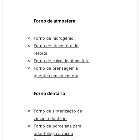
Forno de atmosfera
Forno de hidrogénio
Forno de atmosfera de
retorta
Forno de caixa de atmosfera
Forno de prensagem a
quente com atmosfera
Forno dentário
Forno de sinterização de
zircónio dentário
Forno de porcelana para
odontologia a vácuo