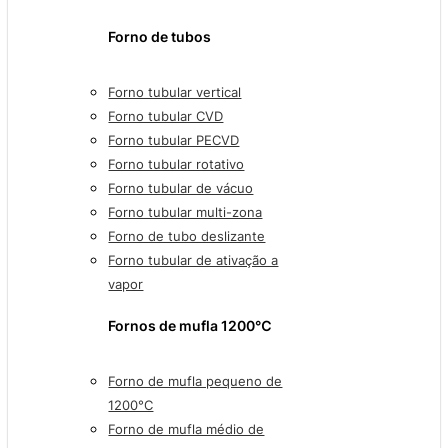
Forno de tubos
Forno tubular vertical
Forno tubular CVD
Forno tubular PECVD
Forno tubular rotativo
Forno tubular de vácuo
Forno tubular multi-zona
Forno de tubo deslizante
Forno tubular de ativação a
vapor
Fornos de mufla 1200℃
Forno de mufla pequeno de
1200°C
Forno de mufla médio de