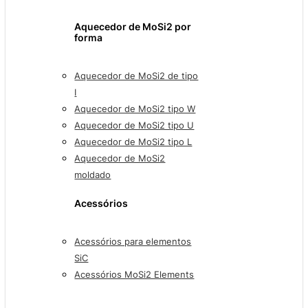
Aquecedor de MoSi2 por
forma
Aquecedor de MoSi2 de tipo
I
Aquecedor de MoSi2 tipo W
Aquecedor de MoSi2 tipo U
Aquecedor de MoSi2 tipo L
Aquecedor de MoSi2
moldado
Acessórios
Acessórios para elementos
SiC
Acessórios MoSi2 Elements