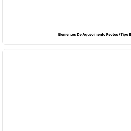
Elementos De Aquecimento Rectos (tipo I