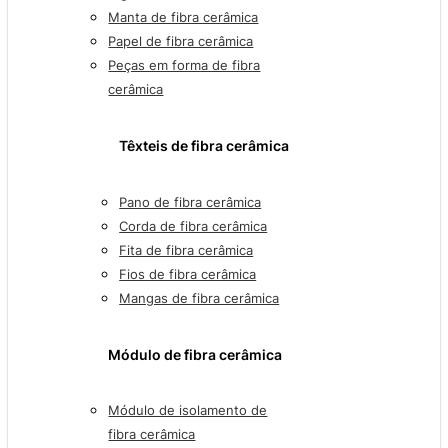
Manta de fibra cerâmica
Papel de fibra cerâmica
Peças em forma de fibra
cerâmica
Têxteis de fibra cerâmica
Pano de fibra cerâmica
Corda de fibra cerâmica
Fita de fibra cerâmica
Fios de fibra cerâmica
Mangas de fibra cerâmica
Módulo de fibra cerâmica
Módulo de isolamento de
fibra cerâmica