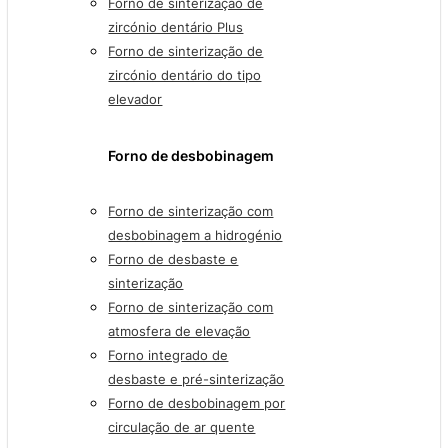
Forno de sinterização de
zircónio dentário Plus
Forno de sinterização de
zircónio dentário do tipo
elevador
Forno de desbobinagem
Forno de sinterização com
desbobinagem a hidrogénio
Forno de desbaste e
sinterização
Forno de sinterização com
atmosfera de elevação
Forno integrado de
desbaste e pré-sinterização
Forno de desbobinagem por
circulação de ar quente