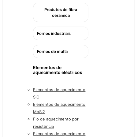
Produtos de fibra
cerâmica
Fornos industriais
Fornos de mufla
Elementos de
aquecimento eléctricos
Elementos de aquecimento
SiC
Elementos de aquecimento
MoSi2
Fio de aquecimento por
resistência
Elementos de aquecimento