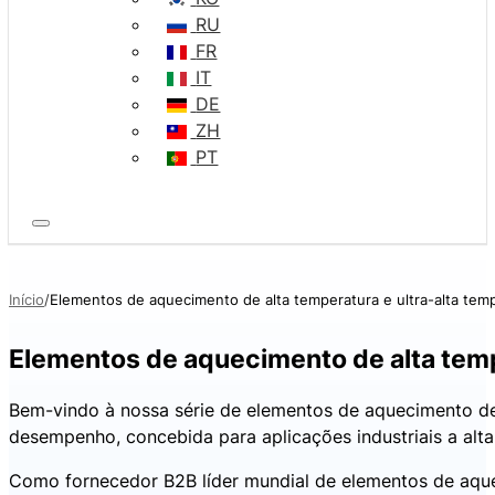
RU
FR
IT
DE
ZH
PT
Início
Elementos de aquecimento de alta temperatura e ultra-alta tem
Elementos de aquecimento de alta temp
Bem-vindo à nossa série de elementos de aquecimento d
desempenho, concebida para aplicações industriais a alta
Como fornecedor B2B líder mundial de elementos de aqu