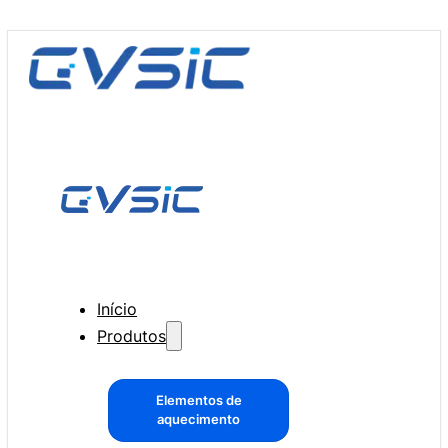
Início
Produtos
Elementos de
aquecimento