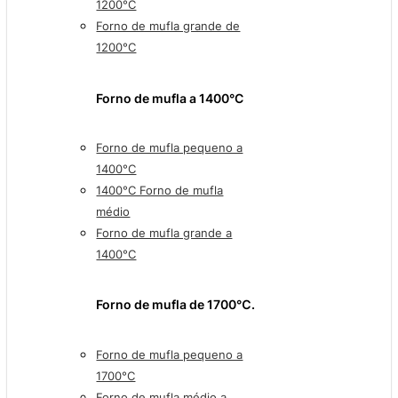
1200°C
Forno de mufla grande de
1200°C
Forno de mufla a 1400°C
Forno de mufla pequeno a
1400°C
1400°C Forno de mufla
médio
Forno de mufla grande a
1400°C
Forno de mufla de 1700℃.
Forno de mufla pequeno a
1700°C
Forno de mufla médio a