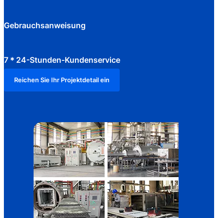
Gebrauchsanweisung
7＊24-Stunden-Kundenservice
Reichen Sie Ihr Projektdetail ein