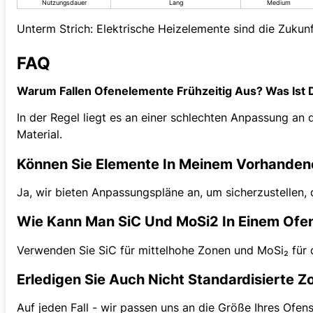
Nutzungsdauer
Lang
Medium
Unterm Strich: Elektrische Heizelemente sind die Zukun
FAQ
Warum Fallen Ofenelemente Frühzeitig Aus? Was Ist 
In der Regel liegt es an einer schlechten Anpassung an
Material.
Können Sie Elemente In Meinem Vorhanden
Ja, wir bieten Anpassungspläne an, um sicherzustellen, 
Wie Kann Man SiC Und MoSi2 In Einem Ofe
Verwenden Sie SiC für mittelhohe Zonen und MoSi₂ für die
Erledigen Sie Auch Nicht Standardisierte Zo
Auf jeden Fall - wir passen uns an die Größe Ihres Ofen