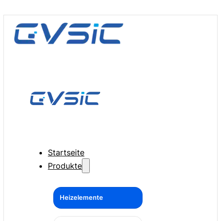
Startseite
Produkte
Heizelemente