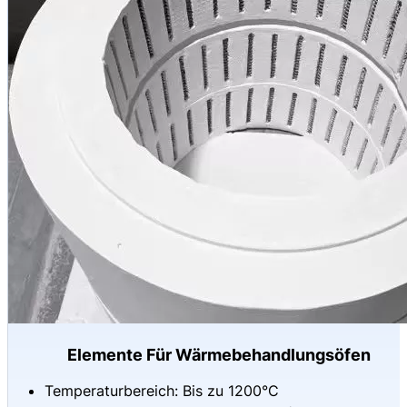
Elemente Für Wärmebehandlungsöfen
Temperaturbereich: Bis zu 1200°C