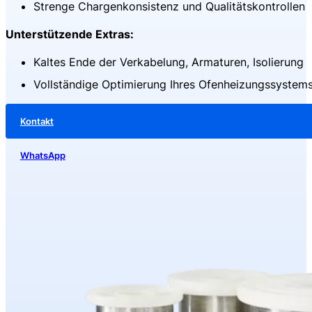
Strenge Chargenkonsistenz und Qualitätskontrollen
Unterstützende Extras:
Kaltes Ende der Verkabelung, Armaturen, Isolierung
Vollständige Optimierung Ihres Ofenheizungssystem
Kontakt
WhatsApp