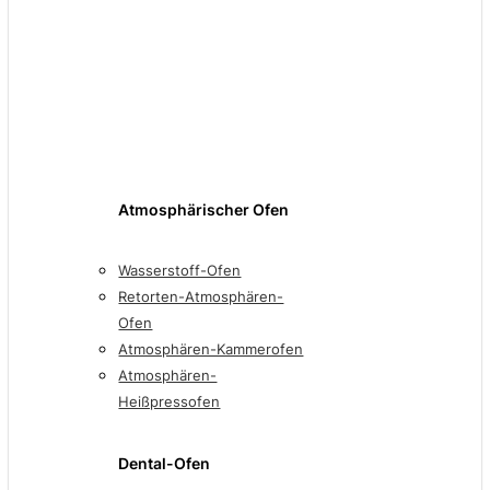
Atmosphärischer Ofen
Wasserstoff-Ofen
Retorten-Atmosphären-
Ofen
Atmosphären-Kammerofen
Atmosphären-
Heißpressofen
Dental-Ofen