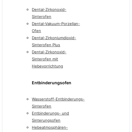
Dental-Zirkonoxid-
Sinterofen
Dental-Vakuum-Porzellan-
Ofen
Dental-Zirkoniumdioxid-
Sinterofen Plus
Dental-Zirkonoxid-
Sinterofen mit
Hebevorrichtung
Entbinderungsofen
Wasserstoff-Entbinderungs-
Sinterofen
Entbinderungs- und
Sinterungsofen
Hebeatmosphären-