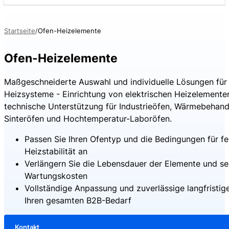
Startseite
Ofen-Heizelemente
Ofen-Heizelemente
Maßgeschneiderte Auswahl und individuelle Lösungen für 
Heizsysteme - Einrichtung von elektrischen Heizelemente
technische Unterstützung für Industrieöfen, Wärmebehand
Sinteröfen und Hochtemperatur-Laboröfen.
Passen Sie Ihren Ofentyp und die Bedingungen für fe
Heizstabilität an
Verlängern Sie die Lebensdauer der Elemente und se
Wartungskosten
Vollständige Anpassung und zuverlässige langfristige
Ihren gesamten B2B-Bedarf
Kontakt