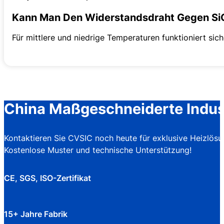
Kann Man Den Widerstandsdraht Gegen Si
Für mittlere und niedrige Temperaturen funktioniert si
China Maßgeschneiderte Indus
Kontaktieren Sie CVSIC noch heute für exklusive Heizlösu
Kostenlose Muster und technische Unterstützung!
CE, SGS, ISO-Zertifikat
15+ Jahre Fabrik