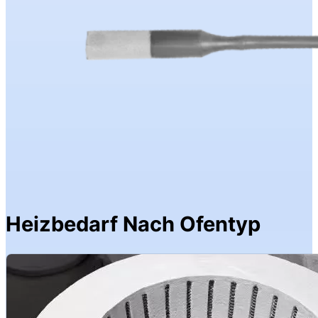
Heizbedarf Nach Ofentyp