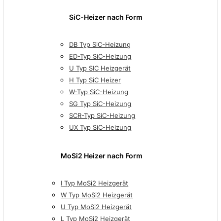
SiC-Heizer nach Form
DB Typ SiC-Heizung
ED-Typ SiC-Heizung
U Typ SIC Heizgerät
H Typ SiC Heizer
W-Typ SiC-Heizung
SG Typ SiC-Heizung
SCR-Typ SiC-Heizung
UX Typ SiC-Heizung
MoSi2 Heizer nach Form
I Typ MoSi2 Heizgerät
W Typ MoSi2 Heizgerät
U Typ MoSi2 Heizgerät
L Typ MoSi2 Heizgerät