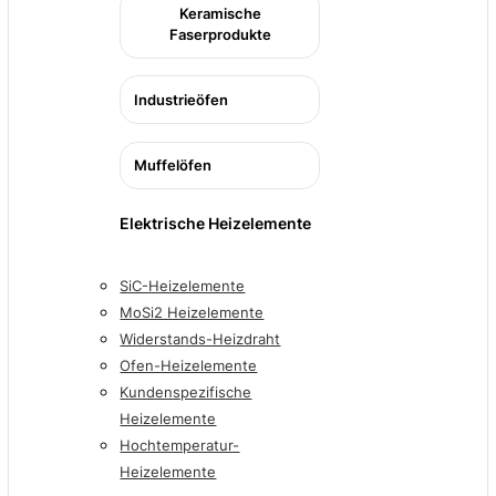
Keramische
Faserprodukte
Industrieöfen
Muffelöfen
Elektrische Heizelemente
SiC-Heizelemente
MoSi2 Heizelemente
Widerstands-Heizdraht
Ofen-Heizelemente
Kundenspezifische
Heizelemente
Hochtemperatur-
Heizelemente