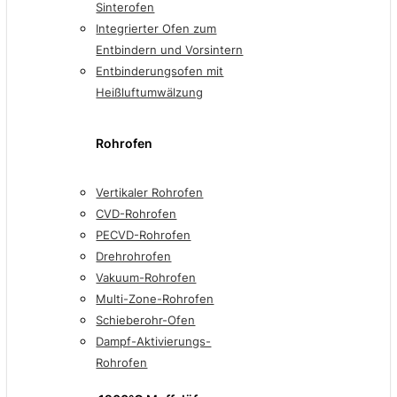
Sinterofen
Integrierter Ofen zum
Entbindern und Vorsintern
Entbinderungsofen mit
Heißluftumwälzung
Rohrofen
Vertikaler Rohrofen
CVD-Rohrofen
PECVD-Rohrofen
Drehrohrofen
Vakuum-Rohrofen
Multi-Zone-Rohrofen
Schieberohr-Ofen
Dampf-Aktivierungs-
Rohrofen