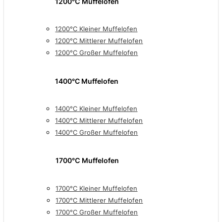
1200℃ Muffelöfen
1200°C Kleiner Muffelofen
1200°C Mittlerer Muffelofen
1200°C Großer Muffelofen
1400°C Muffelofen
1400°C Kleiner Muffelofen
1400°C Mittlerer Muffelofen
1400°C Großer Muffelofen
1700℃ Muffelofen
1700°C Kleiner Muffelofen
1700°C Mittlerer Muffelofen
1700°C Großer Muffelofen