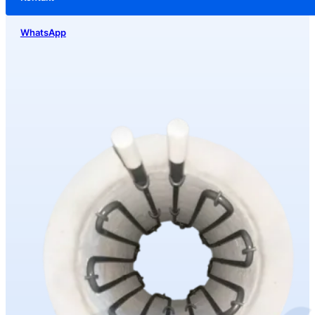
WhatsApp