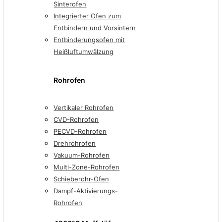
Sinterofen
Integrierter Ofen zum
Entbindern und Vorsintern
Entbinderungsofen mit
Heißluftumwälzung
Rohrofen
Vertikaler Rohrofen
CVD-Rohrofen
PECVD-Rohrofen
Drehrohrofen
Vakuum-Rohrofen
Multi-Zone-Rohrofen
Schieberohr-Ofen
Dampf-Aktivierungs-
Rohrofen