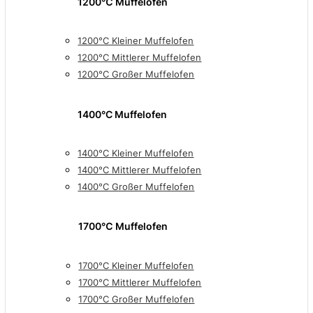
1200℃ Muffelöfen
1200°C Kleiner Muffelofen
1200°C Mittlerer Muffelofen
1200°C Großer Muffelofen
1400°C Muffelofen
1400°C Kleiner Muffelofen
1400°C Mittlerer Muffelofen
1400°C Großer Muffelofen
1700℃ Muffelofen
1700°C Kleiner Muffelofen
1700°C Mittlerer Muffelofen
1700°C Großer Muffelofen