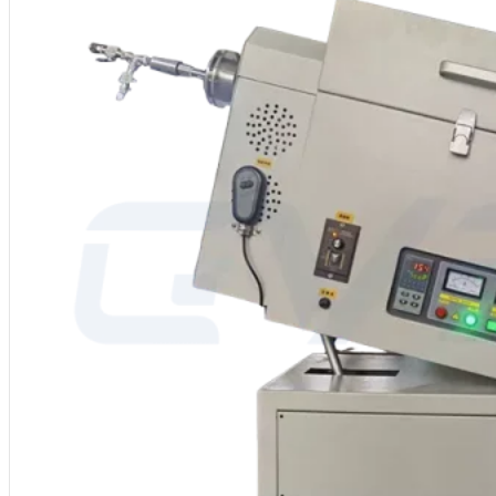
Marke: CVSIC