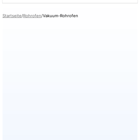
Startseite
Rohrofen
Vakuum-Rohrofen