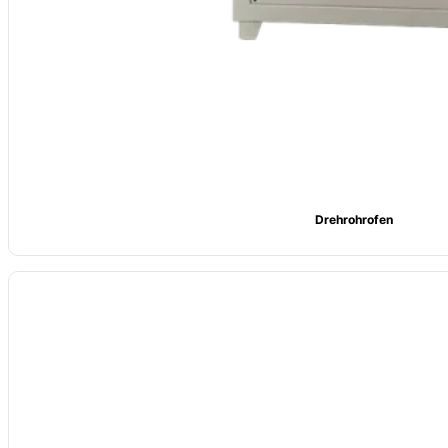
Drehrohrofen