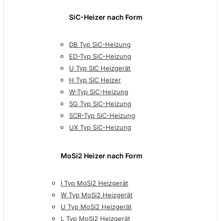
SiC-Heizer nach Form
DB Typ SiC-Heizung
ED-Typ SiC-Heizung
U Typ SIC Heizgerät
H Typ SiC Heizer
W-Typ SiC-Heizung
SG Typ SiC-Heizung
SCR-Typ SiC-Heizung
UX Typ SiC-Heizung
MoSi2 Heizer nach Form
I Typ MoSi2 Heizgerät
W Typ MoSi2 Heizgerät
U Typ MoSi2 Heizgerät
L Typ MoSi2 Heizgerät