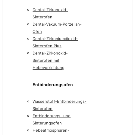
Dental-Zirkonoxid-
Sinterofen
Dental-Vakuum-Porzellan-
Ofen
Dental-Zirkoniumdioxid-
Sinterofen Plus
Dental-Zirkonoxid-
Sinterofen mit
Hebevorrichtung
Entbinderungsofen
Wasserstoff-Entbinderungs-
Sinterofen
Entbinderungs- und
Sinterungsofen
Hebeatmosphären-