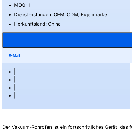
MOQ: 1
Dienstleistungen: OEM, ODM, Eigenmarke
Herkunftsland: China
E-Mail
Der Vakuum-Rohrofen ist ein fortschrittliches Gerät, das