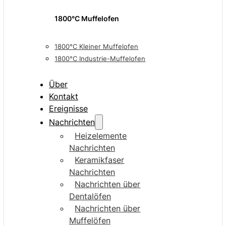
1800°C Muffelofen
1800°C Kleiner Muffelofen
1800°C Industrie-Muffelofen
Über
Kontakt
Ereignisse
Nachrichten
Heizelemente
Nachrichten
Keramikfaser
Nachrichten
Nachrichten über
Dentalöfen
Nachrichten über
Muffelöfen