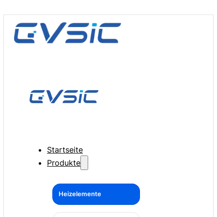
Startseite
Produkte
Heizelemente