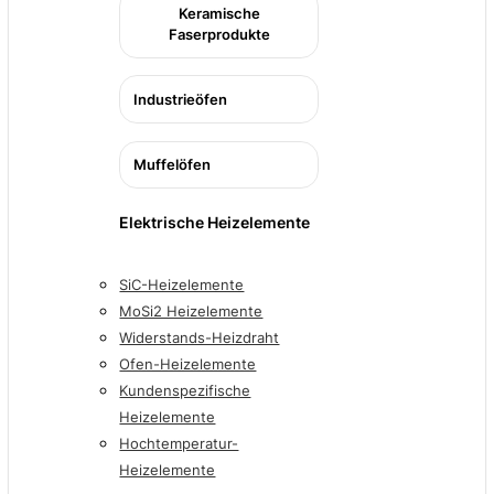
Keramische
Faserprodukte
Industrieöfen
Muffelöfen
Elektrische Heizelemente
SiC-Heizelemente
MoSi2 Heizelemente
Widerstands-Heizdraht
Ofen-Heizelemente
Kundenspezifische
Heizelemente
Hochtemperatur-
Heizelemente