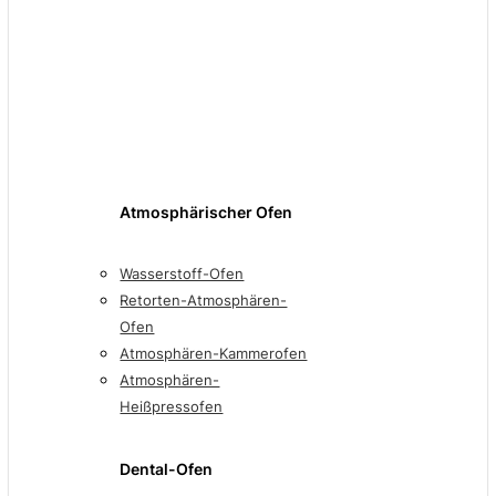
Atmosphärischer Ofen
Wasserstoff-Ofen
Retorten-Atmosphären-
Ofen
Atmosphären-Kammerofen
Atmosphären-
Heißpressofen
Dental-Ofen