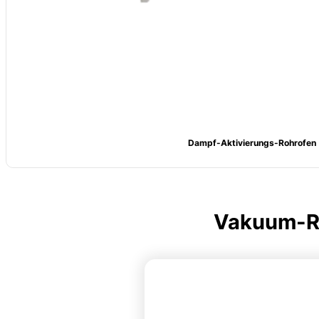
Dampf-Aktivierungs-Rohrofen
Vakuum-Ro