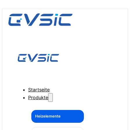
Startseite
Produkte
Heizelemente