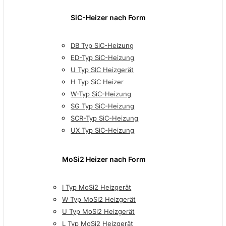
SiC-Heizer nach Form
DB Typ SiC-Heizung
ED-Typ SiC-Heizung
U Typ SIC Heizgerät
H Typ SiC Heizer
W-Typ SiC-Heizung
SG Typ SiC-Heizung
SCR-Typ SiC-Heizung
UX Typ SiC-Heizung
MoSi2 Heizer nach Form
I Typ MoSi2 Heizgerät
W Typ MoSi2 Heizgerät
U Typ MoSi2 Heizgerät
L Typ MoSi2 Heizgerät