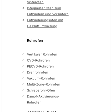
Sinterofen
Integrierter Ofen zum
Entbindern und Vorsintern
Entbinderungsofen mit
Heißluftumwälzung
Rohrofen
Vertikaler Rohrofen
CVD-Rohrofen
PECVD-Rohrofen
Drehrohrofen
Vakuum-Rohrofen
Multi-Zone-Rohrofen
Schieberohr-Ofen
Dampf-Aktivierungs-
Rohrofen