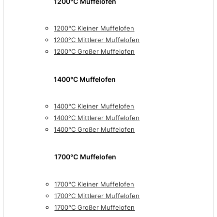
1200℃ Muffelöfen
1200°C Kleiner Muffelofen
1200°C Mittlerer Muffelofen
1200°C Großer Muffelofen
1400°C Muffelofen
1400°C Kleiner Muffelofen
1400°C Mittlerer Muffelofen
1400°C Großer Muffelofen
1700℃ Muffelofen
1700°C Kleiner Muffelofen
1700°C Mittlerer Muffelofen
1700°C Großer Muffelofen