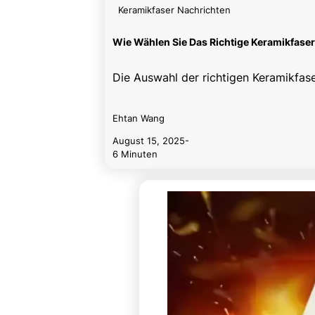
Keramikfaser Nachrichten
Wie Wählen Sie Das Richtige Keramikfaser
Die Auswahl der richtigen Keramikfas
Ehtan Wang
August 15, 2025
-
6 Minuten