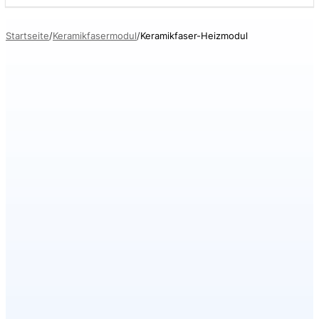
Startseite
Keramikfasermodul
Keramikfaser-Heizmodul