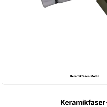
Keramikfaser-Modul
Keramikfaser