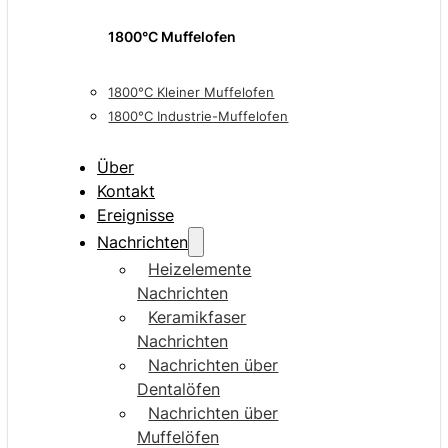
1800°C Muffelofen
1800°C Kleiner Muffelofen
1800°C Industrie-Muffelofen
Über
Kontakt
Ereignisse
Nachrichten
Heizelemente
Nachrichten
Keramikfaser
Nachrichten
Nachrichten über
Dentalöfen
Nachrichten über
Muffelöfen