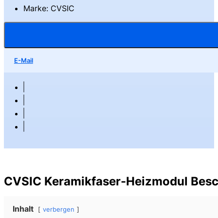
Marke: CVSIC
E-Mail
CVSIC Keramikfaser-Heizmodul Besc
Inhalt
verbergen