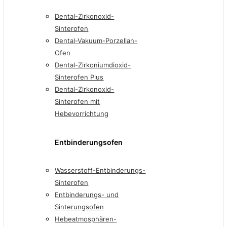
Dental-Zirkonoxid-
Sinterofen
Dental-Vakuum-Porzellan-
Ofen
Dental-Zirkoniumdioxid-
Sinterofen Plus
Dental-Zirkonoxid-
Sinterofen mit
Hebevorrichtung
Entbinderungsofen
Wasserstoff-Entbinderungs-
Sinterofen
Entbinderungs- und
Sinterungsofen
Hebeatmosphären-