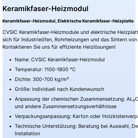
Keramikfaser-Heizmodul
Keramikfaser-Heizmodul, Elektrische Keramikfaser-Heizplatte
CVSIC Keramikfaser-Heizmodule und elektrische Heizplatt
sich für Industrieöfen, Rohrheizungen und das Sintern vo
Kontaktieren Sie uns für effiziente Heizlösungen!
Name: CVSIC Keramikfaser-Heizmodul
Temperatur: 1100-1800 ℃
Dichte: 300-700 kg/m³
Größe: individuell nach Kundenwunsch
Anpassung der chemischen Zusammensetzung: AL₂O₃,
und andere Zusammensetzungsverhältnisse
Verpackungsanpassung: Karton oder Holzkistenver
Technische Unterstützung: Beratung bei Auswahl, De
Installation