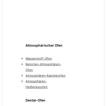
Atmosphärischer Ofen
Wasserstoff-Ofen
Retorten-Atmosphären-
Ofen
Atmosphären-Kammerofen
Atmosphären-
Heißpressofen
Dental-Ofen