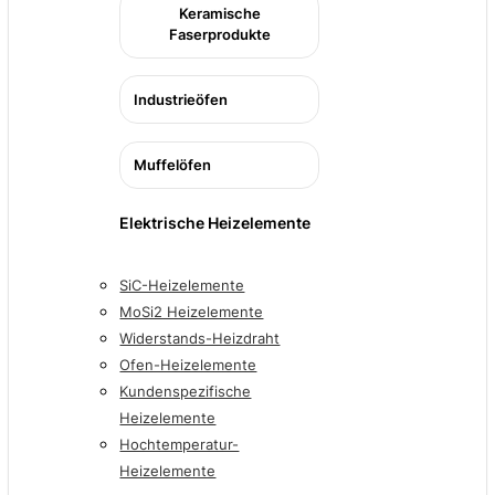
Keramische
Faserprodukte
Industrieöfen
Muffelöfen
Elektrische Heizelemente
SiC-Heizelemente
MoSi2 Heizelemente
Widerstands-Heizdraht
Ofen-Heizelemente
Kundenspezifische
Heizelemente
Hochtemperatur-
Heizelemente