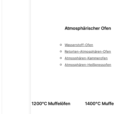
Atmosphärischer Ofen
Wasserstoff-Ofen
Retorten-Atmosphären-Ofen
Atmosphären-Kammerofen
Atmosphären-Heißpressofen
1200℃ Muffelöfen
1400°C Muffe