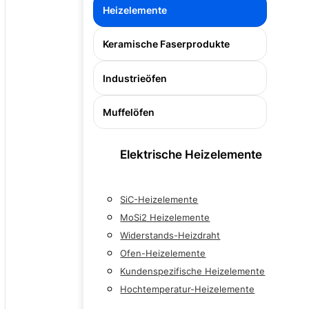
Heizelemente
Keramische Faserprodukte
Industrieöfen
Muffelöfen
Elektrische Heizelemente
SiC-Heizelemente
MoSi2 Heizelemente
Widerstands-Heizdraht
Ofen-Heizelemente
Kundenspezifische Heizelemente
Hochtemperatur-Heizelemente