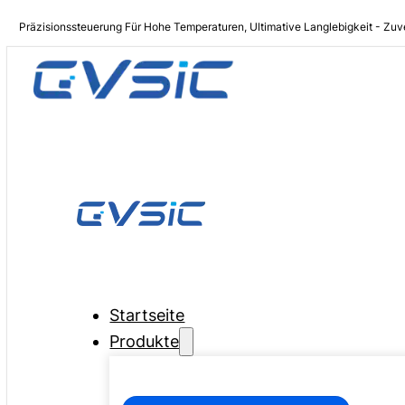
Präzisionssteuerung Für Hohe Temperaturen, Ultimative Langlebigkeit - Zuv
Startseite
Produkte