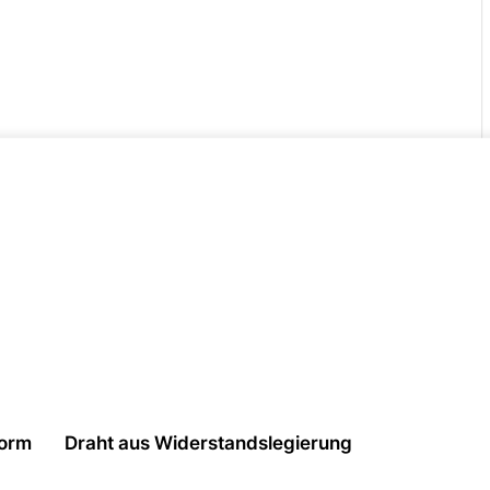
Form
Draht aus Widerstandslegierung