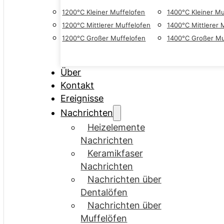
1200°C Kleiner Muffelofen
1400°C Kleiner Mu
1200°C Mittlerer Muffelofen
1400°C Mittlerer 
1200°C Großer Muffelofen
1400°C Großer Mu
Über
Kontakt
Ereignisse
Nachrichten
Heizelemente
Nachrichten
Keramikfaser
Nachrichten
Nachrichten über
Dentalöfen
Nachrichten über
Muffelöfen