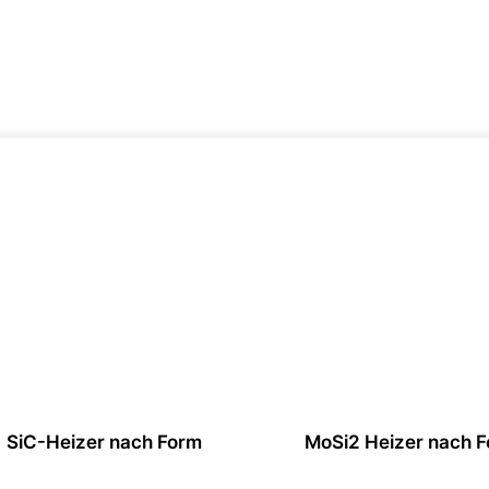
SiC-Heizer nach Form
MoSi2 Heizer nach 