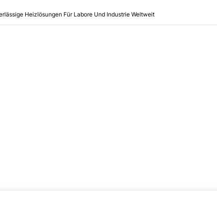
erlässige Heizlösungen Für Labore Und Industrie Weltweit