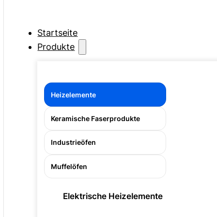
Startseite
Produkte
Heizelemente
Keramische Faserprodukte
Industrieöfen
Muffelöfen
Elektrische Heizelemente