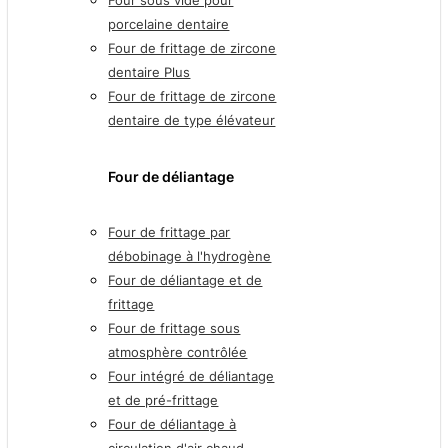
porcelaine dentaire
Four de frittage de zircone
dentaire Plus
Four de frittage de zircone
dentaire de type élévateur
Four de déliantage
Four de frittage par
débobinage à l'hydrogène
Four de déliantage et de
frittage
Four de frittage sous
atmosphère contrôlée
Four intégré de déliantage
et de pré-frittage
Four de déliantage à