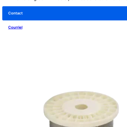
Contact
Courriel