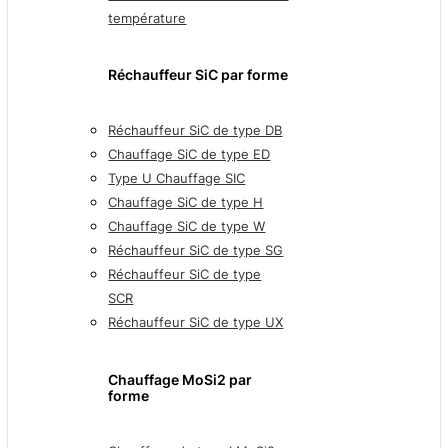
température
Réchauffeur SiC par forme
Réchauffeur SiC de type DB
Chauffage SiC de type ED
Type U Chauffage SIC
Chauffage SiC de type H
Chauffage SiC de type W
Réchauffeur SiC de type SG
Réchauffeur SiC de type
SCR
Réchauffeur SiC de type UX
Chauffage MoSi2 par
forme