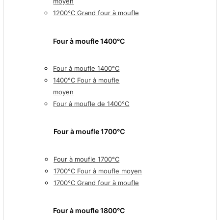
moyen
1200°C Grand four à moufle
Four à moufle 1400°C
Four à moufle 1400°C
1400°C Four à moufle
moyen
Four à moufle de 1400°C
Four à moufle 1700℃
Four à moufle 1700°C
1700°C Four à moufle moyen
1700°C Grand four à moufle
Four à moufle 1800°C