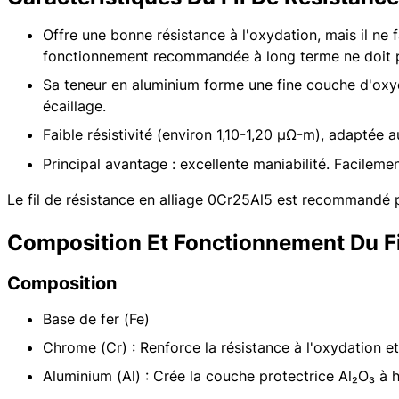
Offre une bonne résistance à l'oxydation, mais il ne
fonctionnement recommandée à long terme ne doit 
Sa teneur en aluminium forme une fine couche d'oxyd
écaillage.
Faible résistivité (environ 1,10-1,20 μΩ-m), adaptée
Principal avantage : excellente maniabilité. Facilemen
Le fil de résistance en alliage 0Cr25Al5 est recommandé
Composition Et Fonctionnement Du F
Composition
Base de fer (Fe)
Chrome (Cr) : Renforce la résistance à l'oxydation et
Aluminium (Al) : Crée la couche protectrice Al₂O₃ à 