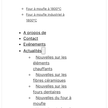
Four à moufle à 1800°C
Four à moufle industriel à
1800°C
A propos de
Contact
Evénements
Actualités
Nouvelles sur les
éléments
chauffants
Nouvelles sur les
fibres céramiques
Nouvelles sur les
fours dentaires
Nouvelles du four à
moufle