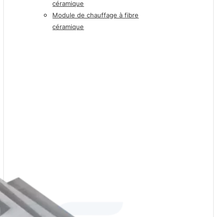
céramique
Module de chauffage à fibre
céramique