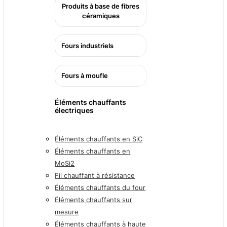
Produits à base de fibres
céramiques
Fours industriels
Fours à moufle
Éléments chauffants
électriques
Éléments chauffants en SiC
Éléments chauffants en
MoSi2
Fil chauffant à résistance
Éléments chauffants du four
Éléments chauffants sur
mesure
Éléments chauffants à haute