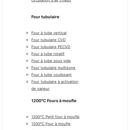
circulation d'air chaud
Four tubulaire
Four à tube vertical
Four tubulaire CVD
Four tubulaire PECVD
Four à tube rotatif
Four à tube sous vide
Four tubulaire multizone
Four à tube coulissant
Four tubulaire à activation
de vapeur
1200℃ Fours à moufle
1200°C Petit four à moufle
1200°C Four à moufle