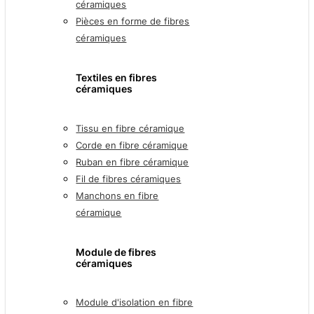
céramiques
Pièces en forme de fibres
céramiques
Textiles en fibres
céramiques
Tissu en fibre céramique
Corde en fibre céramique
Ruban en fibre céramique
Fil de fibres céramiques
Manchons en fibre
céramique
Module de fibres
céramiques
Module d'isolation en fibre