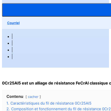
Courriel
0Cr25Al5 est un alliage de résistance FeCrAl classique
Contenu
cacher
1.
Caractéristiques du fil de résistance 0Cr25Al5
2.
Composition et fonctionnement du fil de résistance 0Cr