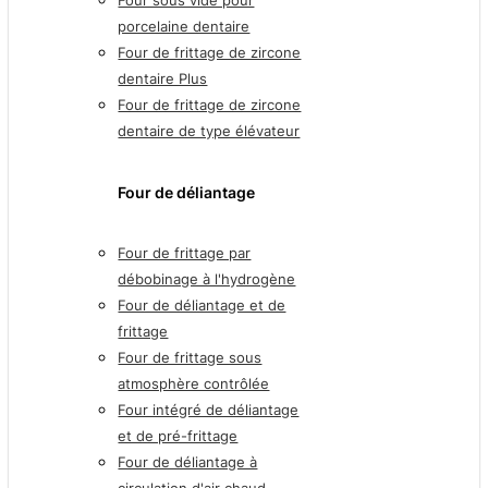
porcelaine dentaire
Four de frittage de zircone
dentaire Plus
Four de frittage de zircone
dentaire de type élévateur
Four de déliantage
Four de frittage par
débobinage à l'hydrogène
Four de déliantage et de
frittage
Four de frittage sous
atmosphère contrôlée
Four intégré de déliantage
et de pré-frittage
Four de déliantage à