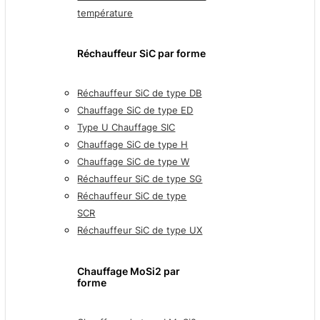
température
Réchauffeur SiC par forme
Réchauffeur SiC de type DB
Chauffage SiC de type ED
Type U Chauffage SIC
Chauffage SiC de type H
Chauffage SiC de type W
Réchauffeur SiC de type SG
Réchauffeur SiC de type
SCR
Réchauffeur SiC de type UX
Chauffage MoSi2 par
forme