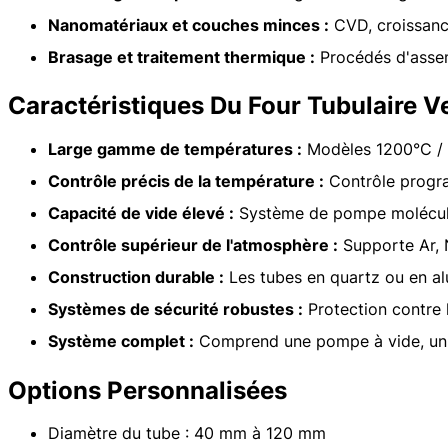
Nanomatériaux et couches minces :
CVD, croissance
Brasage et traitement thermique :
Procédés d'assemb
Caractéristiques Du Four Tubulaire V
Large gamme de températures :
Modèles 1200°C / 
Contrôle précis de la température :
Contrôle progra
Capacité de vide élevé :
Système de pompe moléculair
Contrôle supérieur de l'atmosphère :
Supporte Ar, N
Construction durable :
Les tubes en quartz ou en al
Systèmes de sécurité robustes :
Protection contre l
Système complet :
Comprend une pompe à vide, un m
Options Personnalisées
Diamètre du tube : 40 mm à 120 mm