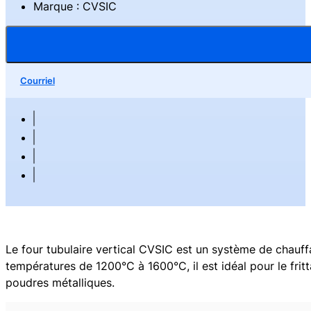
Marque : CVSIC
Courriel
Le four tubulaire vertical CVSIC est un système de chau
températures de 1200°C à 1600°C, il est idéal pour le fri
poudres métalliques.