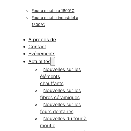
Four à moufle à 1800°C
Four à moufle industriel à
1800°C
A propos de
Contact
Evénements
Actualités
Nouvelles sur les
éléments
chauffants
Nouvelles sur les
fibres céramiques
Nouvelles sur les
fours dentaires
Nouvelles du four à
moufle