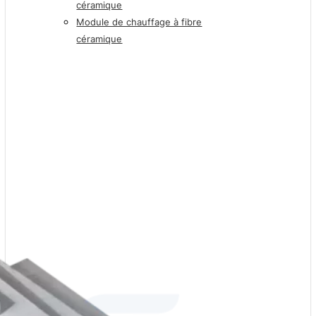
céramique
Module de chauffage à fibre
céramique