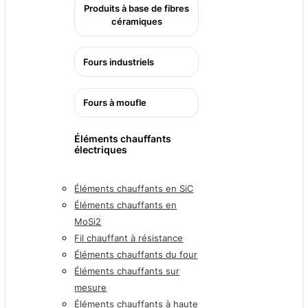
Produits à base de fibres
céramiques
Fours industriels
Fours à moufle
Éléments chauffants
électriques
Éléments chauffants en SiC
Éléments chauffants en
MoSi2
Fil chauffant à résistance
Éléments chauffants du four
Éléments chauffants sur
mesure
Éléments chauffants à haute