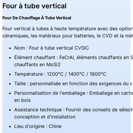
Four à tube vertical
Four De Chauffage À Tube Vertical
Four vertical à tubes à haute température avec des option
céramiques, les matériaux pour batteries, le CVD et la mé
Nom : Four à tube vertical CVSIC
Élément chauffant : FeCrAl, éléments chauffants en 
chauffants en MoSi2
Température : 1200°C / 1400°C / 1600°C
Taille : personnalisée en fonction des exigences du c
Personnalisation de l'emballage : Emballage en cart
en bois
Assistance technique : Fournir des conseils de sélect
conception et d'installation
Lieu d'origine : Chine