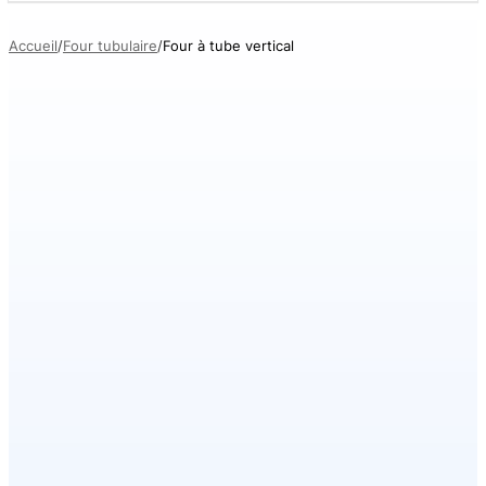
Accueil
Four tubulaire
Four à tube vertical