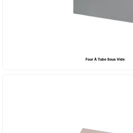
Four À Tube Sous Vide