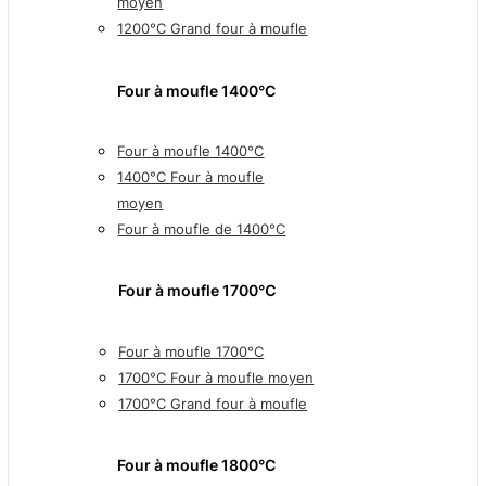
moyen
1200°C Grand four à moufle
Four à moufle 1400°C
Four à moufle 1400°C
1400°C Four à moufle
moyen
Four à moufle de 1400°C
Four à moufle 1700℃
Four à moufle 1700°C
1700°C Four à moufle moyen
1700°C Grand four à moufle
Four à moufle 1800°C