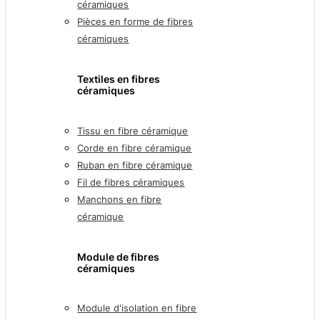
céramiques
Pièces en forme de fibres
céramiques
Textiles en fibres
céramiques
Tissu en fibre céramique
Corde en fibre céramique
Ruban en fibre céramique
Fil de fibres céramiques
Manchons en fibre
céramique
Module de fibres
céramiques
Module d'isolation en fibre