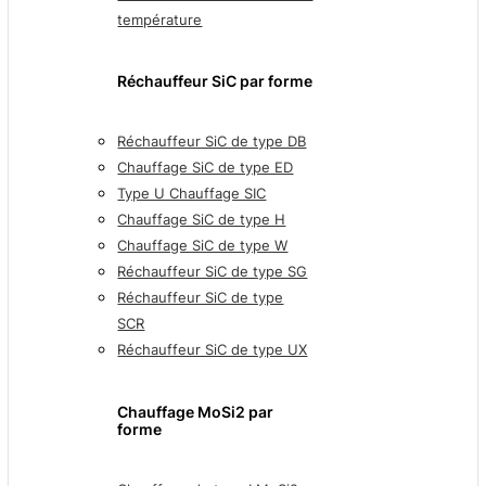
température
Réchauffeur SiC par forme
Réchauffeur SiC de type DB
Chauffage SiC de type ED
Type U Chauffage SIC
Chauffage SiC de type H
Chauffage SiC de type W
Réchauffeur SiC de type SG
Réchauffeur SiC de type
SCR
Réchauffeur SiC de type UX
Chauffage MoSi2 par
forme