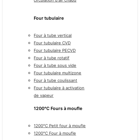
circulation d'air chaud
Four tubulaire
Four à tube vertical
Four tubulaire CVD
Four tubulaire PECVD
Four à tube rotatif
Four à tube sous vide
Four tubulaire multizone
Four à tube coulissant
Four tubulaire à activation
de vapeur
1200℃ Fours à moufle
1200°C Petit four à moufle
1200°C Four à moufle