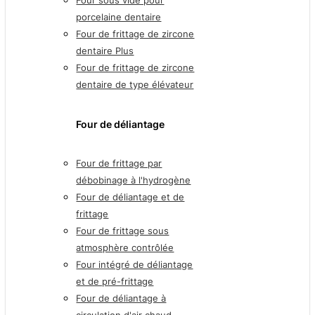
porcelaine dentaire
Four de frittage de zircone
dentaire Plus
Four de frittage de zircone
dentaire de type élévateur
Four de déliantage
Four de frittage par
débobinage à l'hydrogène
Four de déliantage et de
frittage
Four de frittage sous
atmosphère contrôlée
Four intégré de déliantage
et de pré-frittage
Four de déliantage à