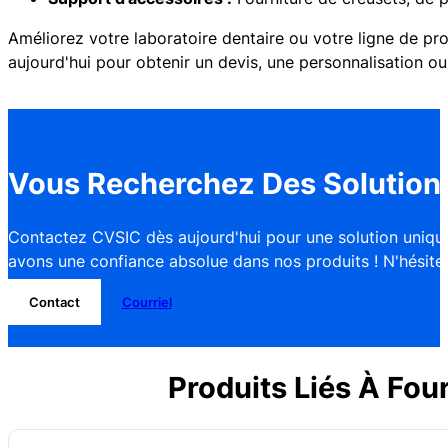
Améliorez votre laboratoire dentaire ou votre ligne de pr
aujourd'hui pour obtenir un devis, une personnalisation ou
Vous Recherchez Des Solutions
Contactez CVSIC dès aujourd'hui pour une solution unique
avons une confiance absolue dans nos produits ! N'hésitez 
Contact
Courriel
Produits Liés À Fou