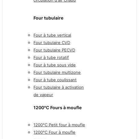
circulation d'air chaud
Four tubulaire
Four à tube vertical
Four tubulaire CVD
Four tubulaire PECVD
Four à tube rotatif
Four à tube sous vide
Four tubulaire multizone
Four à tube coulissant
Four tubulaire à activation
de vapeur
1200℃ Fours à moufle
1200°C Petit four à moufle
1200°C Four à moufle