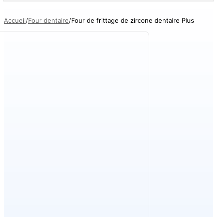
Accueil
Four dentaire
Four de frittage de zircone dentaire Plus