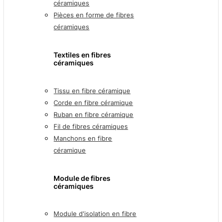
céramiques
Pièces en forme de fibres
céramiques
Textiles en fibres
céramiques
Tissu en fibre céramique
Corde en fibre céramique
Ruban en fibre céramique
Fil de fibres céramiques
Manchons en fibre
céramique
Module de fibres
céramiques
Module d'isolation en fibre