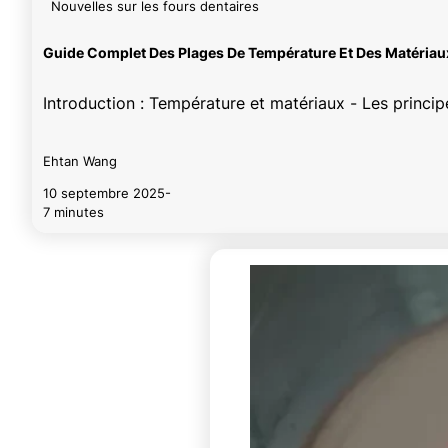
Nouvelles sur les fours dentaires
Guide Complet Des Plages De Température Et Des Matériaux
Introduction : Température et matériaux - Les princip
Ehtan Wang
10 septembre 2025
-
7 minutes