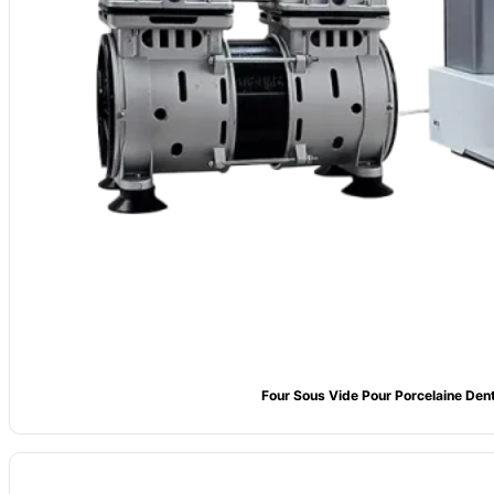
Four Sous Vide Pour Porcelaine Dent