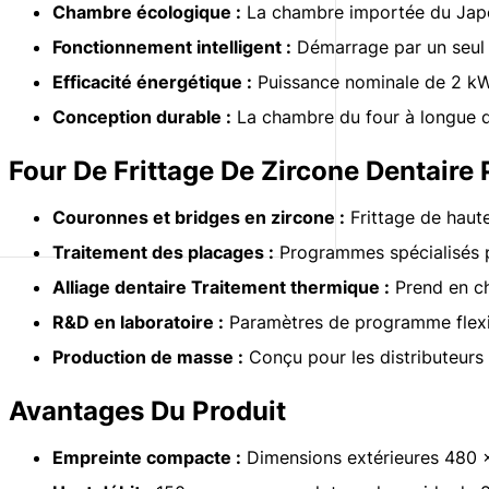
Chambre écologique :
La chambre importée du Japon
Fonctionnement intelligent :
Démarrage par un seul 
Efficacité énergétique :
Puissance nominale de 2 kW,
Conception durable :
La chambre du four à longue dur
Four De Frittage De Zircone Dentaire 
Couronnes et bridges en zircone :
Frittage de haute
Traitement des placages :
Programmes spécialisés po
Alliage dentaire Traitement thermique :
Prend en ch
R&D en laboratoire :
Paramètres de programme flexibl
Production de masse :
Conçu pour les distributeurs 
Avantages Du Produit
Empreinte compacte :
Dimensions extérieures 480 