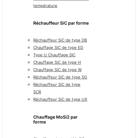
température
Réchauffeur SiC par forme
Réchauffeur SiC de type DB
Chauffage SiC de type ED
Type U Chauffage SIC
Chauffage SiC de type H
Chauffage SiC de type W
Réchauffeur SiC de type SG
Réchauffeur SiC de type
SCR
Réchauffeur SiC de type UX
Chauffage MoSi2 par
forme