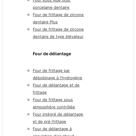
porcelaine dentaire
Four de frittage de zircone
dentaire Plus
Four de frittage de zircone
dentaire de type élévateur
Four de déliantage
Four de frittage par
débobinage à l'hydrogène
Four de déliantage et de
frittage
Four de frittage sous
atmosphère contrôlée
Four intégré de déliantage
et de pré-frittage
Four de déliantage à