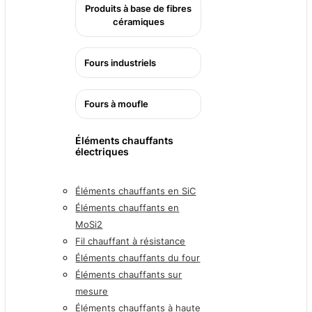
Produits à base de fibres
céramiques
Fours industriels
Fours à moufle
Éléments chauffants
électriques
Éléments chauffants en SiC
Éléments chauffants en
MoSi2
Fil chauffant à résistance
Éléments chauffants du four
Éléments chauffants sur
mesure
Éléments chauffants à haute