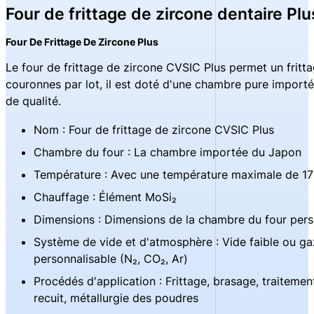
Four de frittage de zircone dentaire Plu
Four De Frittage De Zircone Plus
Le four de frittage de zircone CVSIC Plus permet un fritt
couronnes par lot, il est doté d'une chambre pure importée
de qualité.
Nom : Four de frittage de zircone CVSIC Plus
Chambre du four : La chambre importée du Japon
Température : Avec une température maximale de 
Chauffage : Élément MoSi₂
Dimensions : Dimensions de la chambre du four pers
Système de vide et d'atmosphère : Vide faible ou ga
personnalisable (N₂, CO₂, Ar)
Procédés d'application : Frittage, brasage, traitemen
recuit, métallurgie des poudres