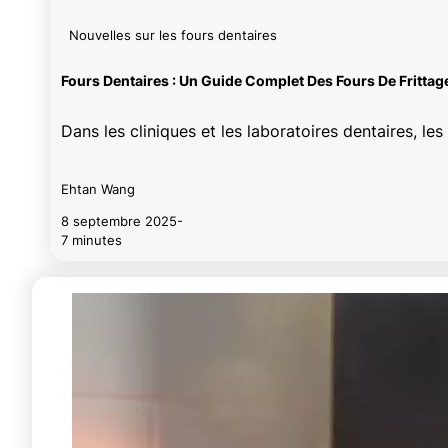
Nouvelles sur les fours dentaires
Fours Dentaires : Un Guide Complet Des Fours De Frittag
Dans les cliniques et les laboratoires dentaires, le
Ehtan Wang
8 septembre 2025
-
7 minutes