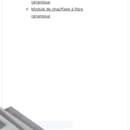
céramique
Module de chauffage à fibre
céramique