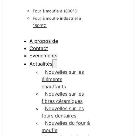
Four à moufle à 1800°C
Four à moufle industriel à
1800°C
A propos de
Contact
Evénements
Actualités
Nouvelles sur les
éléments
chauffants
Nouvelles sur les
fibres céramiques
Nouvelles sur les
fours dentaires
Nouvelles du four à
moufle