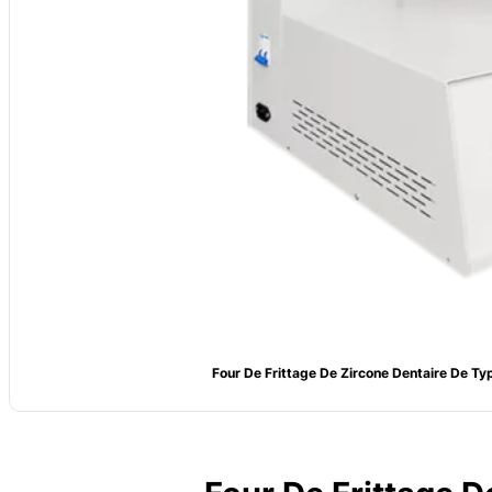
Four De Frittage De Zircone Dentaire De Ty