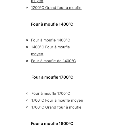
moyen
1200°C Grand four à moufle
Four à moufle 1400°C
Four à moufle 1400°C
1400°C Four à moufle
moyen
Four à moufle de 1400°C
Four à moufle 1700℃
Four à moufle 1700°C
1700°C Four à moufle moyen
1700°C Grand four à moufle
Four à moufle 1800°C