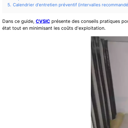
5.
Calendrier d'entretien préventif (intervalles recommandé
Dans ce guide,
CVSIC
présente des conseils pratiques pou
état tout en minimisant les coûts d'exploitation.