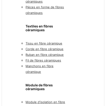
céramiques
Pièces en forme de fibres
céramiques
Textiles en fibres
céramiques
Tissu en fibre céramique
Corde en fibre céramique
Ruban en fibre céramique
Fil de fibres céramiques
Manchons en fibre
céramique
Module de fibres
céramiques
Module d'isolation en fibre