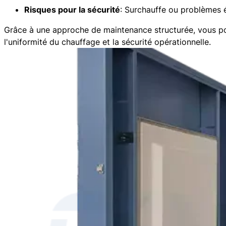
Risques pour la sécurité
: Surchauffe ou problèmes 
Grâce à une approche de maintenance structurée, vous po
l'uniformité du chauffage et la sécurité opérationnelle.