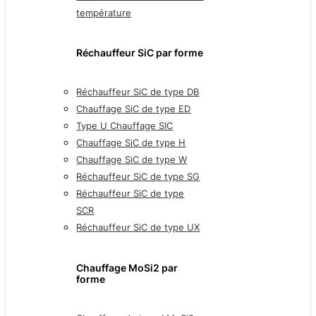
température
Réchauffeur SiC par forme
Réchauffeur SiC de type DB
Chauffage SiC de type ED
Type U Chauffage SIC
Chauffage SiC de type H
Chauffage SiC de type W
Réchauffeur SiC de type SG
Réchauffeur SiC de type
SCR
Réchauffeur SiC de type UX
Chauffage MoSi2 par
forme