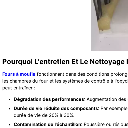
Pourquoi L'entretien Et Le Nettoyage
Fours à moufle
fonctionnent dans des conditions prolong
les chambres du four et les systèmes de contrôle à l'oxyda
peut entraîner :
Dégradation des performances
: Augmentation des é
Durée de vie réduite des composants
: Par exemple
durée de vie de 20% à 30%.
Contamination de l'échantillon
: Poussière ou résidu