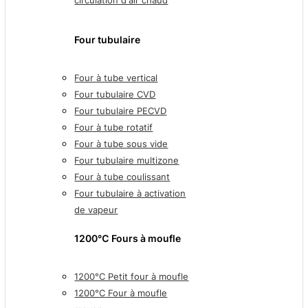
circulation d'air chaud
Four tubulaire
Four à tube vertical
Four tubulaire CVD
Four tubulaire PECVD
Four à tube rotatif
Four à tube sous vide
Four tubulaire multizone
Four à tube coulissant
Four tubulaire à activation
de vapeur
1200℃ Fours à moufle
1200°C Petit four à moufle
1200°C Four à moufle