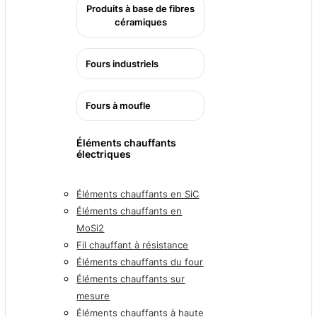
Produits à base de fibres
céramiques
Fours industriels
Fours à moufle
Éléments chauffants
électriques
Éléments chauffants en SiC
Éléments chauffants en
MoSi2
Fil chauffant à résistance
Éléments chauffants du four
Éléments chauffants sur
mesure
Éléments chauffants à haute