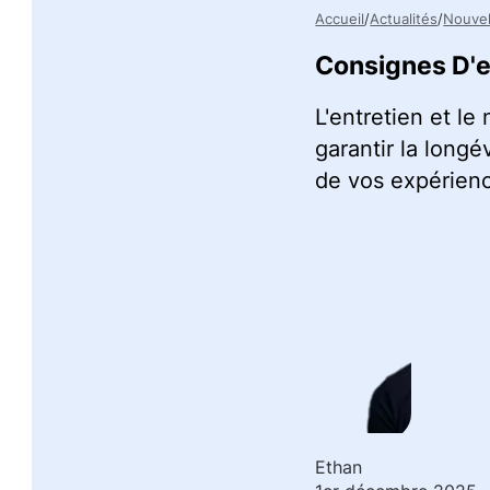
Accueil
Actualités
Nouvel
Consignes D'e
L'entretien et le
garantir la longé
de vos expérienc
Ethan