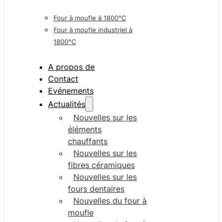
Four à moufle à 1800°C
Four à moufle industriel à
1800°C
A propos de
Contact
Evénements
Actualités
Nouvelles sur les
éléments
chauffants
Nouvelles sur les
fibres céramiques
Nouvelles sur les
fours dentaires
Nouvelles du four à
moufle