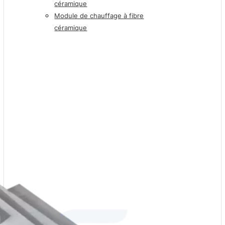
céramique
Module de chauffage à fibre
céramique