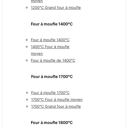
moyen
1200°C Grand four à moufle
Four à moufle 1400°C
Four à moufle 1400°C
1400°C Four à moufle
moyen
Four à moufle de 1400°C
Four à moufle 1700℃
Four à moufle 1700°C
1700°C Four à moufle moyen
1700°C Grand four à moufle
Four à moufle 1800°C