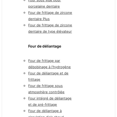
porcelaine dentaire
Four de frittage de zircone
dentaire Plus
Four de frittage de zircone
dentaire de type élévateur
Four de déliantage
Four de frittage par
débobinage à l'hydrogène
Four de déliantage et de
frittage
Four de frittage sous
atmosphère contrôlée
Four intégré de déliantage
et de pré-frittage
Four de déliantage à