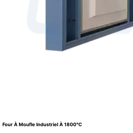
Four À Moufle Industriel À 1800°C