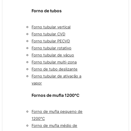
Forno de tubos
Forno tubular vertical
Forno tubular CVD
Forno tubular PECVD
Forno tubular rotativo
Forno tubular de vácuo
Forno tubular multi-zona
Forno de tubo deslizante
Forno tubular de ativação a
vapor
Fornos de mufla 1200℃
Forno de mufla pequeno de
1200°C
Forno de mufla médio de