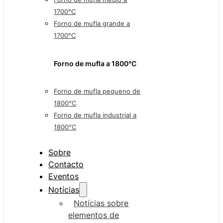
1700°C
Forno de mufla grande a
1700°C
Forno de mufla a 1800°C
Forno de mufla pequeno de
1800°C
Forno de mufla industrial a
1800°C
Sobre
Contacto
Eventos
Notícias
Notícias sobre
elementos de