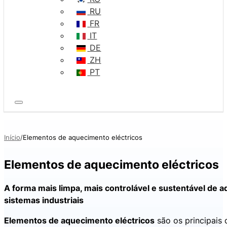
RU
FR
IT
DE
ZH
PT
Início
Elementos de aquecimento eléctricos
Elementos de aquecimento eléctricos
A forma mais limpa, mais controlável e sustentável de 
sistemas industriais
Elementos de aquecimento eléctricos
são os principais