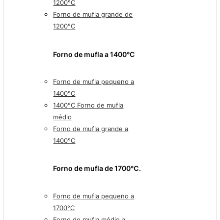
1200°C
Forno de mufla grande de
1200°C
Forno de mufla a 1400°C
Forno de mufla pequeno a
1400°C
1400°C Forno de mufla
médio
Forno de mufla grande a
1400°C
Forno de mufla de 1700℃.
Forno de mufla pequeno a
1700°C
Forno de mufla médio a