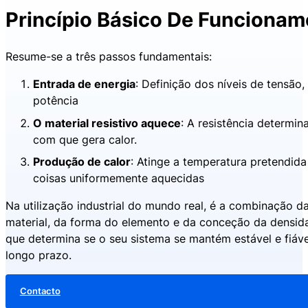
Princípio Básico De Funciona
Resume-se a três passos fundamentais:
Entrada de energia
: Definição dos níveis de tensão,
potência
O material resistivo aquece
: A resistência determina
com que gera calor.
Produção de calor
: Atinge a temperatura pretendid
coisas uniformemente aquecidas
Na utilização industrial do mundo real, é a combinação d
material, da forma do elemento e da conceção da densid
que determina se o seu sistema se mantém estável e fiáve
longo prazo.
Contacto