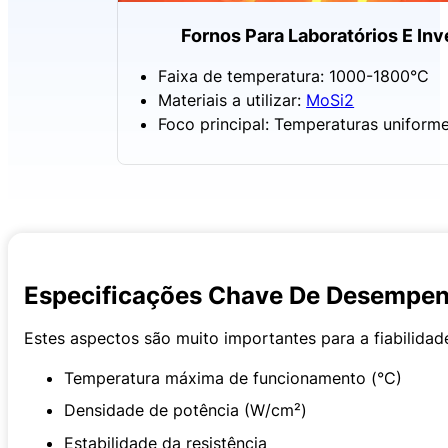
Fornos Para Laboratórios E In
Faixa de temperatura: 1000-1800°C
Materiais a utilizar:
MoSi2
Foco principal: Temperaturas uniforme
Especificações Chave De Desempenh
Estes aspectos são muito importantes para a fiabilida
Temperatura máxima de funcionamento (°C)
Densidade de potência (W/cm²)
Estabilidade da resistência