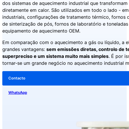
dos sistemas de aquecimento industrial que transformam 
diretamente em calor. São utilizados em todo o lado - em
industriais, configurações de tratamento térmico, fornos 
de sinterização de pós, fornos de laboratório e toneladas
equipamento de aquecimento OEM.
Em comparação com o aquecimento a gás ou líquido, a el
grandes vantagens:
sem emissões diretas, controlo de 
superpreciso e um sistema muito mais simples
. É por i
tornar-se um grande negócio no aquecimento industrial 
Contacto
WhatsApp