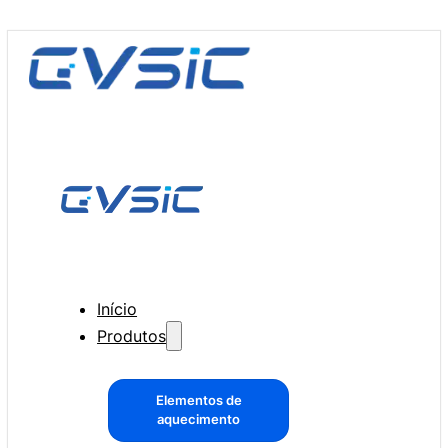
Início
Produtos
Elementos de
aquecimento