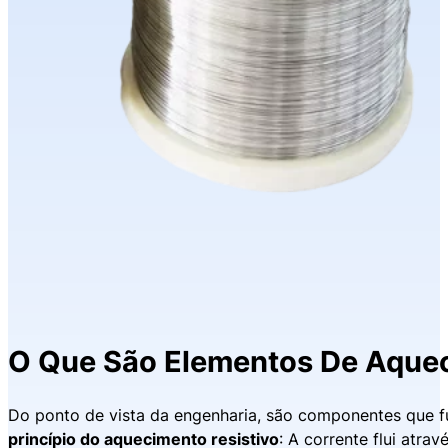
O Que São Elementos De Aquec
Do ponto de vista da engenharia, são componentes que 
princípio do aquecimento resistivo
: A corrente flui atra