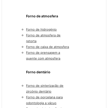
Forno de atmosfera
Forno de hidrogénio
Forno de atmosfera de
retorta
Forno de caixa de atmosfera
Forno de prensagem a
quente com atmosfera
Forno dentário
Forno de sinterização de
zircónio dentário
Forno de porcelana para
odontologia a vácuo