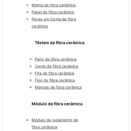
Manta de fibra cerâmica
Papel de fibra cerâmica
Peças em forma de fibra
cerâmica
Têxteis de fibra cerâmica
Pano de fibra cerâmica
Corda de fibra cerâmica
Fita de fibra cerâmica
Fios de fibra cerâmica
Mangas de fibra cerâmica
Módulo de fibra cerâmica
Módulo de isolamento de
fibra cerâmica