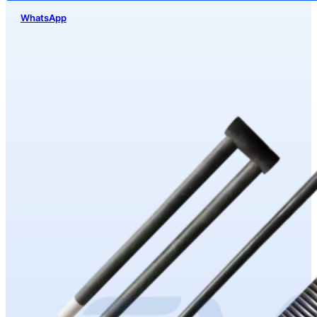
WhatsApp