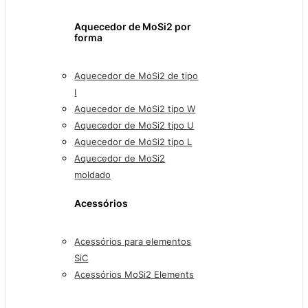
Aquecedor de MoSi2 por
forma
Aquecedor de MoSi2 de tipo
I
Aquecedor de MoSi2 tipo W
Aquecedor de MoSi2 tipo U
Aquecedor de MoSi2 tipo L
Aquecedor de MoSi2
moldado
Acessórios
Acessórios para elementos
SiC
Acessórios MoSi2 Elements