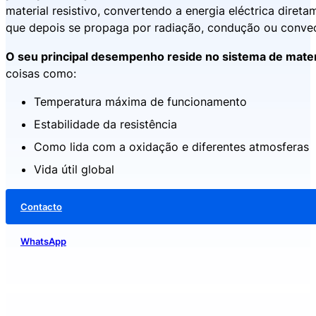
material resistivo, convertendo a energia eléctrica direta
que depois se propaga por radiação, condução ou conve
O seu principal desempenho reside no sistema de mater
coisas como:
Temperatura máxima de funcionamento
Estabilidade da resistência
Como lida com a oxidação e diferentes atmosferas
Vida útil global
Contacto
WhatsApp