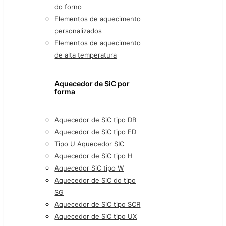
do forno
Elementos de aquecimento
personalizados
Elementos de aquecimento
de alta temperatura
Aquecedor de SiC por
forma
Aquecedor de SiC tipo DB
Aquecedor de SiC tipo ED
Tipo U Aquecedor SIC
Aquecedor de SiC tipo H
Aquecedor SiC tipo W
Aquecedor de SiC do tipo
SG
Aquecedor de SiC tipo SCR
Aquecedor de SiC tipo UX