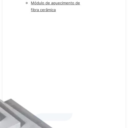
Módulo de aquecimento de
fibra cerâmica