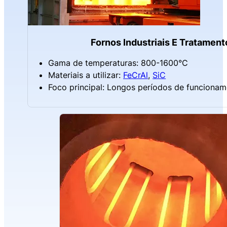
Fornos Industriais E Tratamen
Gama de temperaturas: 800-1600°C
Materiais a utilizar:
FeCrAl
,
SiC
Foco principal: Longos períodos de funcionamen