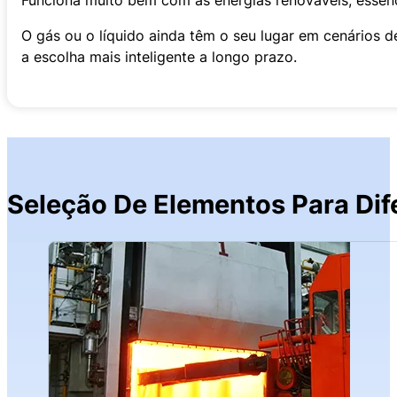
O gás ou o líquido ainda têm o seu lugar em cenários d
a escolha mais inteligente a longo prazo.
Seleção De Elementos Para Dif