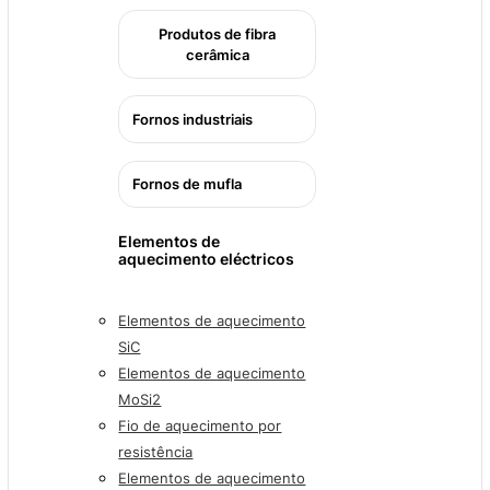
Produtos de fibra
cerâmica
Fornos industriais
Fornos de mufla
Elementos de
aquecimento eléctricos
Elementos de aquecimento
SiC
Elementos de aquecimento
MoSi2
Fio de aquecimento por
resistência
Elementos de aquecimento