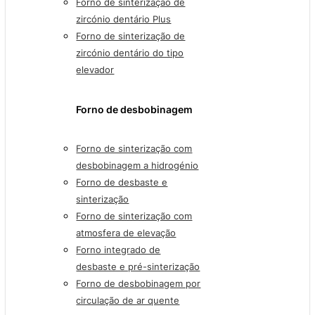
Forno de sinterização de
zircónio dentário Plus
Forno de sinterização de
zircónio dentário do tipo
elevador
Forno de desbobinagem
Forno de sinterização com
desbobinagem a hidrogénio
Forno de desbaste e
sinterização
Forno de sinterização com
atmosfera de elevação
Forno integrado de
desbaste e pré-sinterização
Forno de desbobinagem por
circulação de ar quente