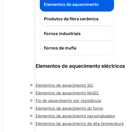
Elementos de aquecimento
Produtos de fibra cerâmica
Fornos industriais
Fornos de mufla
Elementos de aquecimento eléctricos
Elementos de aquecimento SiC
Elementos de aquecimento MoSi2
Fio de aquecimento por resistência
Elementos de aquecimento do forno
Elementos de aquecimento personalizados
Elementos de aquecimento de alta temperatura