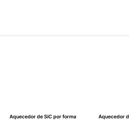
Aquecedor de SiC por forma
Aquecedor d