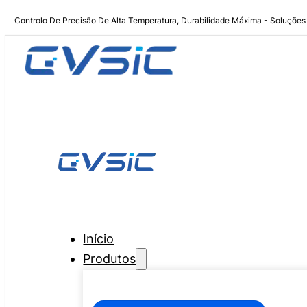
Controlo De Precisão De Alta Temperatura, Durabilidade Máxima - Soluções
Início
Produtos