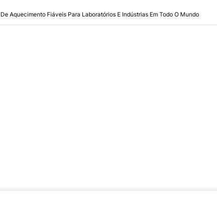
 De Aquecimento Fiáveis Para Laboratórios E Indústrias Em Todo O Mundo