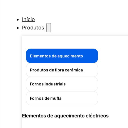
Início
Produtos
Elementos de aquecimento
Produtos de fibra cerâmica
Fornos industriais
Fornos de mufla
Elementos de aquecimento eléctricos