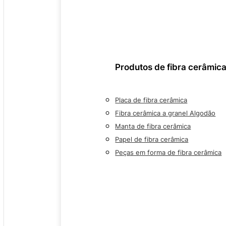
Produtos de fibra cerâmic
Placa de fibra cerâmica
Fibra cerâmica a granel Algodão
Manta de fibra cerâmica
Papel de fibra cerâmica
Peças em forma de fibra cerâmica