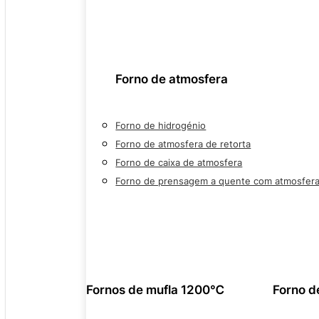
Forno de atmosfera
Forno de hidrogénio
Forno de atmosfera de retorta
Forno de caixa de atmosfera
Forno de prensagem a quente com atmosfer
Fornos de mufla 1200℃
Forno d