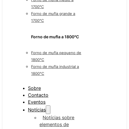
1700°C
Forno de mufla grande a
1700°C
Forno de mufla a 1800°C
Forno de mufla pequeno de
1800°C
Forno de mufla industrial a
1800°C
Sobre
Contacto
Eventos
Notícias
Notícias sobre
elementos de