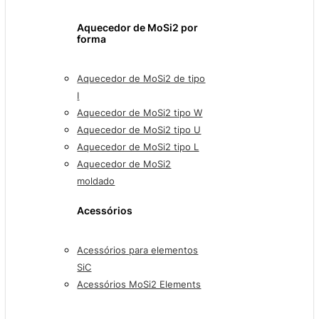
Aquecedor de MoSi2 por
forma
Aquecedor de MoSi2 de tipo
I
Aquecedor de MoSi2 tipo W
Aquecedor de MoSi2 tipo U
Aquecedor de MoSi2 tipo L
Aquecedor de MoSi2
moldado
Acessórios
Acessórios para elementos
SiC
Acessórios MoSi2 Elements