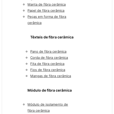
Manta de fibra cerâmica
Papel de fibra cerâmica
Peças em forma de fibra
cerâmica
Têxteis de fibra cerâmica
Pano de fibra cerâmica
Corda de fibra cerâmica
Fita de fibra cerâmica
Fios de fibra cerâmica
Mangas de fibra cerâmica
Módulo de fibra cerâmica
Módulo de isolamento de
fibra cerâmica