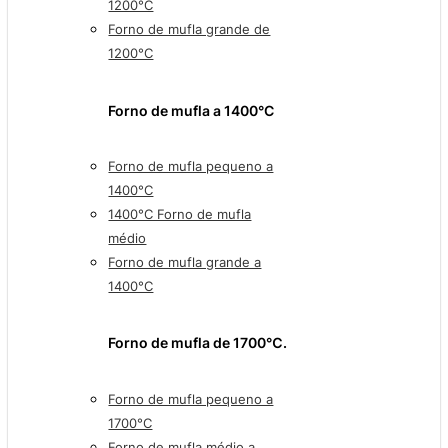
1200°C
Forno de mufla grande de
1200°C
Forno de mufla a 1400°C
Forno de mufla pequeno a
1400°C
1400°C Forno de mufla
médio
Forno de mufla grande a
1400°C
Forno de mufla de 1700℃.
Forno de mufla pequeno a
1700°C
Forno de mufla médio a