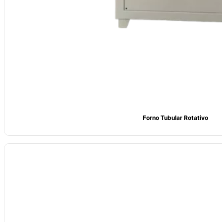
Forno Tubular Rotativo