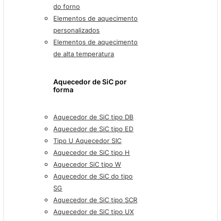
do forno
Elementos de aquecimento
personalizados
Elementos de aquecimento
de alta temperatura
Aquecedor de SiC por
forma
Aquecedor de SiC tipo DB
Aquecedor de SiC tipo ED
Tipo U Aquecedor SIC
Aquecedor de SiC tipo H
Aquecedor SiC tipo W
Aquecedor de SiC do tipo
SG
Aquecedor de SiC tipo SCR
Aquecedor de SiC tipo UX