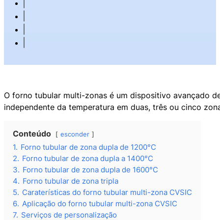
O forno tubular multi-zonas é um dispositivo avançado d
independente da temperatura em duas, três ou cinco zo
Conteúdo
esconder
1.
Forno tubular de zona dupla de 1200°C
2.
Forno tubular de zona dupla a 1400°C
3.
Forno tubular de zona dupla de 1600°C
4.
Forno tubular de zona tripla
5.
Caraterísticas do forno tubular multi-zona CVSIC
6.
Aplicação do forno tubular multi-zona CVSIC
7.
Serviços de personalização