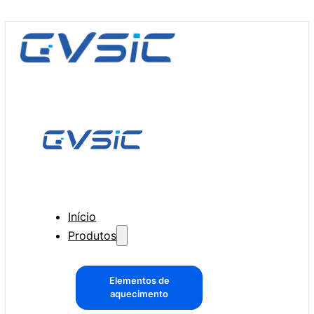
Início
Produtos
Elementos de
aquecimento