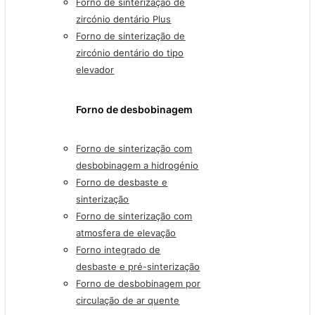
Forno de sinterização de
zircónio dentário Plus
Forno de sinterização de
zircónio dentário do tipo
elevador
Forno de desbobinagem
Forno de sinterização com
desbobinagem a hidrogénio
Forno de desbaste e
sinterização
Forno de sinterização com
atmosfera de elevação
Forno integrado de
desbaste e pré-sinterização
Forno de desbobinagem por
circulação de ar quente