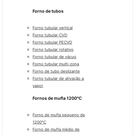
Forno de tubos
Forno tubular vertical
Forno tubular CVD
Forno tubular PECVD
Forno tubular rotativo
Forno tubular de vácuo
Forno tubular multi-zona
Forno de tubo deslizante
Forno tubular de ativação a
vapor
Fornos de mufla 1200℃
Forno de mufla pequeno de
1200°C
Forno de mufla médio de