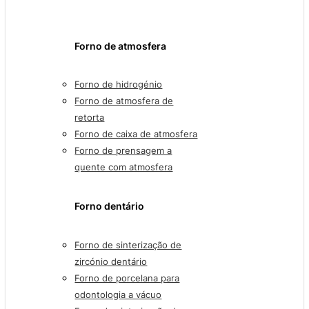
Forno de atmosfera
Forno de hidrogénio
Forno de atmosfera de
retorta
Forno de caixa de atmosfera
Forno de prensagem a
quente com atmosfera
Forno dentário
Forno de sinterização de
zircónio dentário
Forno de porcelana para
odontologia a vácuo