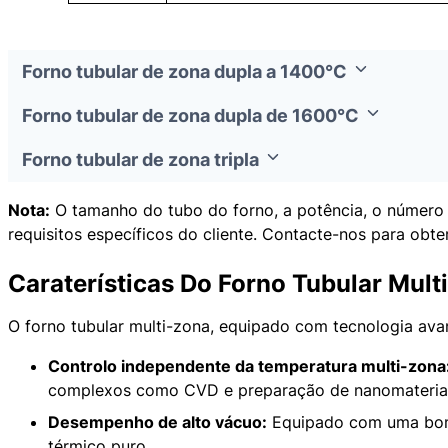
Forno tubular de zona dupla a 1400°C
Forno tubular de zona dupla de 1600°C
Forno tubular de zona tripla
Nota:
O tamanho do tubo do forno, a potência, o número 
requisitos específicos do cliente. Contacte-nos para obte
Caraterísticas Do Forno Tubular Mul
O forno tubular multi-zona, equipado com tecnologia avan
Controlo independente da temperatura multi-zona
complexos como CVD e preparação de nanomateriai
Desempenho de alto vácuo:
Equipado com uma bomb
térmico puro.