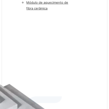
Módulo de aquecimento de
fibra cerâmica