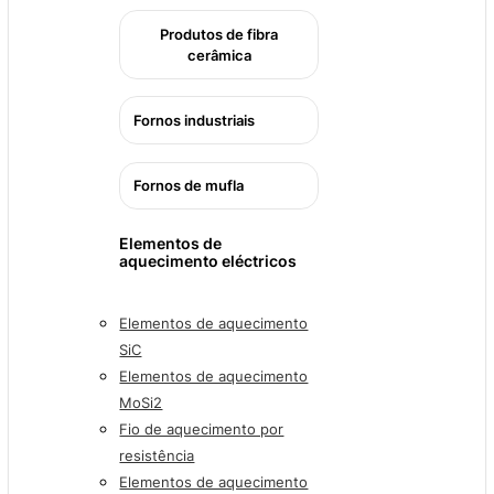
Produtos de fibra
cerâmica
Fornos industriais
Fornos de mufla
Elementos de
aquecimento eléctricos
Elementos de aquecimento
SiC
Elementos de aquecimento
MoSi2
Fio de aquecimento por
resistência
Elementos de aquecimento