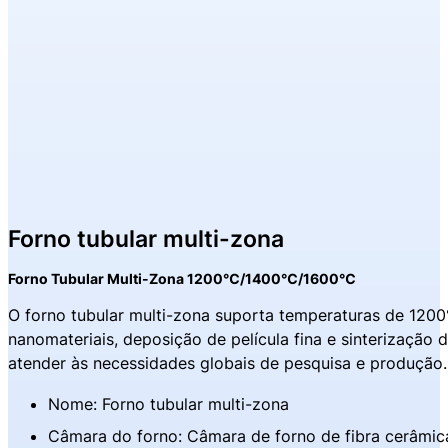
Forno tubular multi-zona
Forno Tubular Multi-Zona 1200℃/1400℃/1600℃
O forno tubular multi-zona suporta temperaturas de 1200
nanomateriais, deposição de película fina e sinterização d
atender às necessidades globais de pesquisa e produção
Nome: Forno tubular multi-zona
Câmara do forno: Câmara de forno de fibra cerâmic