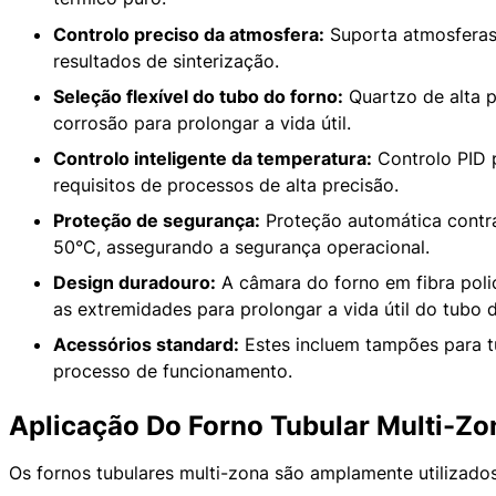
Controlo preciso da atmosfera:
Suporta atmosferas 
resultados de sinterização.
Seleção flexível do tubo do forno:
Quartzo de alta p
corrosão para prolongar a vida útil.
Controlo inteligente da temperatura:
Controlo PID 
requisitos de processos de alta precisão.
Proteção de segurança:
Proteção automática contra
50°C, assegurando a segurança operacional.
Design duradouro:
A câmara do forno em fibra polic
as extremidades para prolongar a vida útil do tubo 
Acessórios standard:
Estes incluem tampões para t
processo de funcionamento.
Aplicação Do Forno Tubular Multi-Z
Os fornos tubulares multi-zona são amplamente utilizados