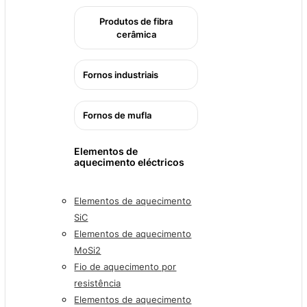
Produtos de fibra
cerâmica
Fornos industriais
Fornos de mufla
Elementos de
aquecimento eléctricos
Elementos de aquecimento
SiC
Elementos de aquecimento
MoSi2
Fio de aquecimento por
resistência
Elementos de aquecimento