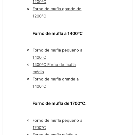
1200°C
Forno de mufla grande de
1200°C
Forno de mufla a 1400°C
Forno de mufla pequeno a
1400°C
1400°C Forno de mufla
médio
Forno de mufla grande a
1400°C
Forno de mufla de 1700℃.
Forno de mufla pequeno a
1700°C
Forno de mufla médio a