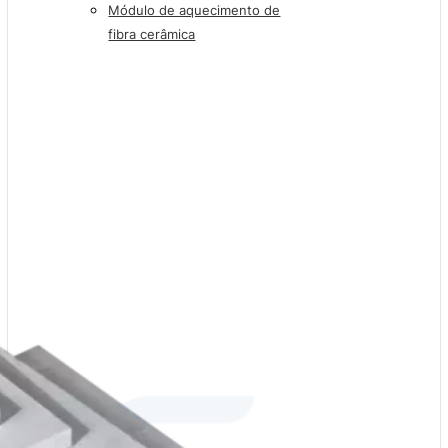
Módulo de aquecimento de
fibra cerâmica