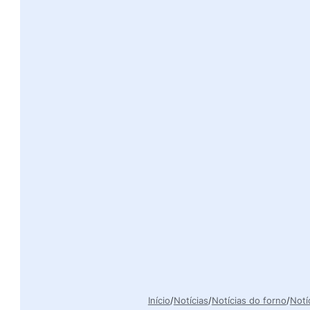
Início
Notícias
Notícias do forno
Notí