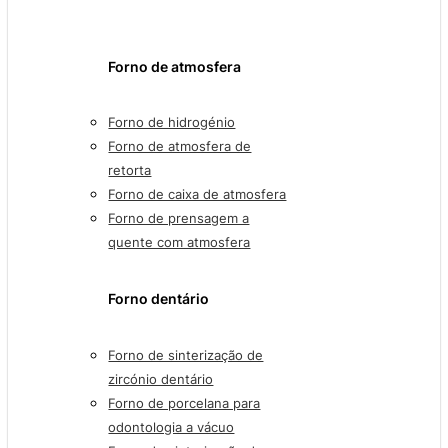
Forno de atmosfera
Forno de hidrogénio
Forno de atmosfera de
retorta
Forno de caixa de atmosfera
Forno de prensagem a
quente com atmosfera
Forno dentário
Forno de sinterização de
zircónio dentário
Forno de porcelana para
odontologia a vácuo