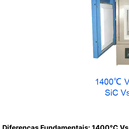
Diferenças Fundamentais: 1400°C Vs