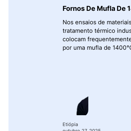
Fornos De Mufla De 1
Nos ensaios de materiais
tratamento térmico indu
colocam frequentemente 
por uma mufla de 1400°C
Etiópia
outubro 27, 2025