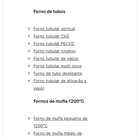
Forno de tubos
Forno tubular vertical
Forno tubular CVD
Forno tubular PECVD
Forno tubular rotativo
Forno tubular de vácuo
Forno tubular multi-zona
Forno de tubo deslizante
Forno tubular de ativação a
vapor
Fornos de mufla 1200℃
Forno de mufla pequeno de
1200°C
Forno de mufla médio de