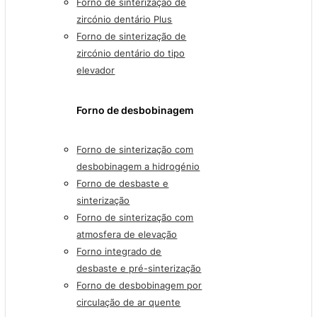
Forno de sinterização de
zircónio dentário Plus
Forno de sinterização de
zircónio dentário do tipo
elevador
Forno de desbobinagem
Forno de sinterização com
desbobinagem a hidrogénio
Forno de desbaste e
sinterização
Forno de sinterização com
atmosfera de elevação
Forno integrado de
desbaste e pré-sinterização
Forno de desbobinagem por
circulação de ar quente