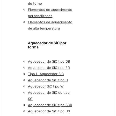
do forno
Elementos de aquecimento
personalizados
Elementos de aquecimento
de alta temperatura
Aquecedor de SiC por
forma
Aquecedor de SiC tipo DB
Aquecedor de SiC tipo ED
Tipo U Aquecedor SIC
Aquecedor de SiC tipo H
Aquecedor SiC tipo W
Aquecedor de SiC do tipo
SG
Aquecedor de SiC tipo SCR
Aquecedor de SiC tipo UX