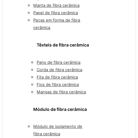
Manta de fibra cerâmica
Papel de fibra cerâmica
Peças em forma de fibra
cerâmica
Têxteis de fibra cerâmica
Pano de fibra cerâmica
Corda de fibra cerâmica
Fita de fibra cerâmica
Fios de fibra cerâmica
Mangas de fibra cerâmica
Módulo de fibra cerâmica
Módulo de isolamento de
fibra cerâmica