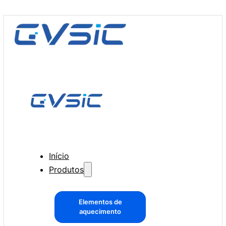
Início
Produtos
Elementos de
aquecimento