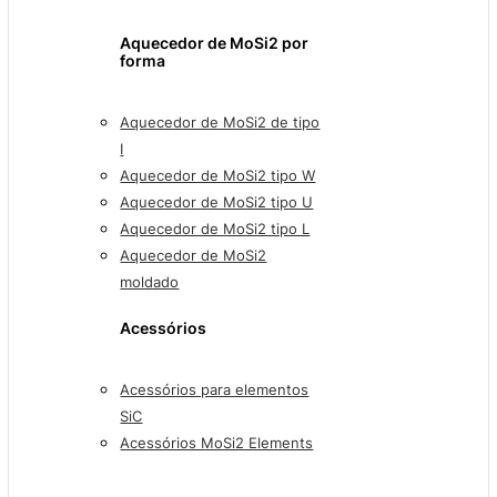
Aquecedor de MoSi2 por
forma
Aquecedor de MoSi2 de tipo
I
Aquecedor de MoSi2 tipo W
Aquecedor de MoSi2 tipo U
Aquecedor de MoSi2 tipo L
Aquecedor de MoSi2
moldado
Acessórios
Acessórios para elementos
SiC
Acessórios MoSi2 Elements