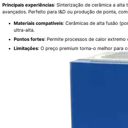
Principais experiências
: Sinterização de cerâmica a alta 
avançados. Perfeito para I&D ou produção de ponta, como
Materiais compatíveis
: Cerâmicas de alta fusão (por
ultra-alta.
Pontos fortes
: Permite processos de calor extremo 
Limitações
: O preço premium torna-o melhor para c