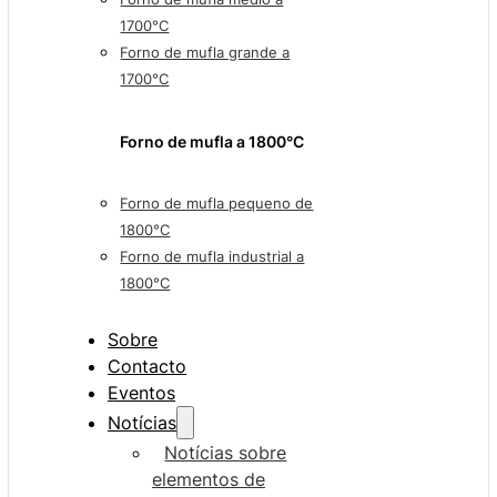
1700°C
Forno de mufla grande a
1700°C
Forno de mufla a 1800°C
Forno de mufla pequeno de
1800°C
Forno de mufla industrial a
1800°C
Sobre
Contacto
Eventos
Notícias
Notícias sobre
elementos de