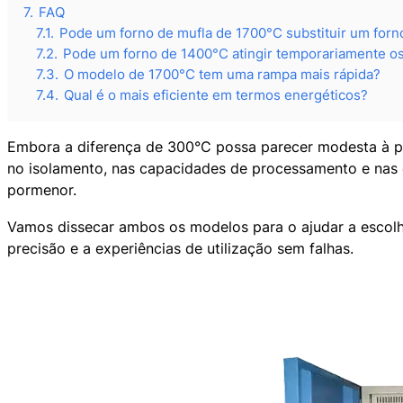
7.
FAQ
7.1.
Pode um forno de mufla de 1700°C substituir um for
7.2.
Pode um forno de 1400°C atingir temporariamente o
7.3.
O modelo de 1700°C tem uma rampa mais rápida?
7.4.
Qual é o mais eficiente em termos energéticos?
Embora a diferença de 300°C possa parecer modesta à pr
no isolamento, nas capacidades de processamento e nas
pormenor.
Vamos dissecar ambos os modelos para o ajudar a escolhe
precisão e a experiências de utilização sem falhas.